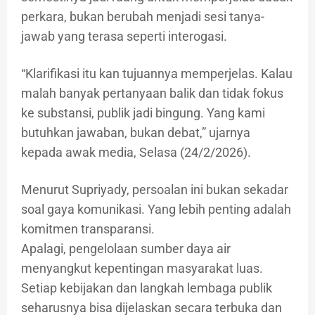
perkara, bukan berubah menjadi sesi tanya-
jawab yang terasa seperti interogasi.
“Klarifikasi itu kan tujuannya memperjelas. Kalau
malah banyak pertanyaan balik dan tidak fokus
ke substansi, publik jadi bingung. Yang kami
butuhkan jawaban, bukan debat,” ujarnya
kepada awak media, Selasa (24/2/2026).
Menurut Supriyady, persoalan ini bukan sekadar
soal gaya komunikasi. Yang lebih penting adalah
komitmen transparansi.
Apalagi, pengelolaan sumber daya air
menyangkut kepentingan masyarakat luas.
Setiap kebijakan dan langkah lembaga publik
seharusnya bisa dijelaskan secara terbuka dan