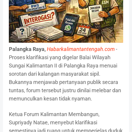
Palangka Raya,
Habarkalimantantengah.com
-
Proses klarifikasi yang digelar Balai Wilayah
Sungai Kalimantan II di Palangka Raya menuai
sorotan dari kalangan masyarakat sipil.
Bukannya menjawab pertanyaan publik secara
tuntas, forum tersebut justru dinilai melebar dan
memunculkan kesan tidak nyaman.
Ketua Forum Kalimantan Membangun,
Supriyady Natae, menyebut klarifikasi
semestinya jadi ruang untuk memperjelas duduk