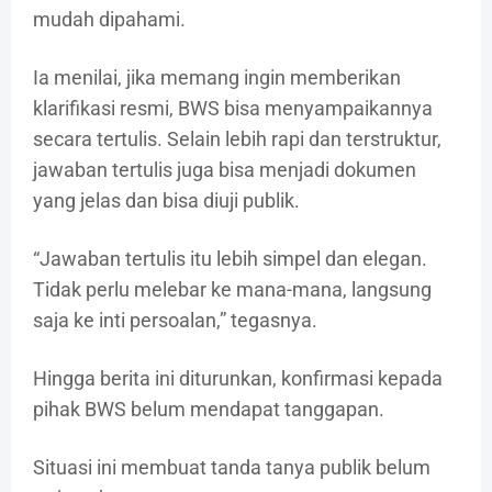
mudah dipahami.
Ia menilai, jika memang ingin memberikan
klarifikasi resmi, BWS bisa menyampaikannya
secara tertulis. Selain lebih rapi dan terstruktur,
jawaban tertulis juga bisa menjadi dokumen
yang jelas dan bisa diuji publik.
“Jawaban tertulis itu lebih simpel dan elegan.
Tidak perlu melebar ke mana-mana, langsung
saja ke inti persoalan,” tegasnya.
Hingga berita ini diturunkan, konfirmasi kepada
pihak BWS belum mendapat tanggapan.
Situasi ini membuat tanda tanya publik belum