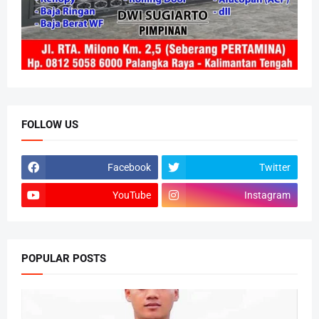
FOLLOW US
Facebook
Twitter
YouTube
Instagram
POPULAR POSTS