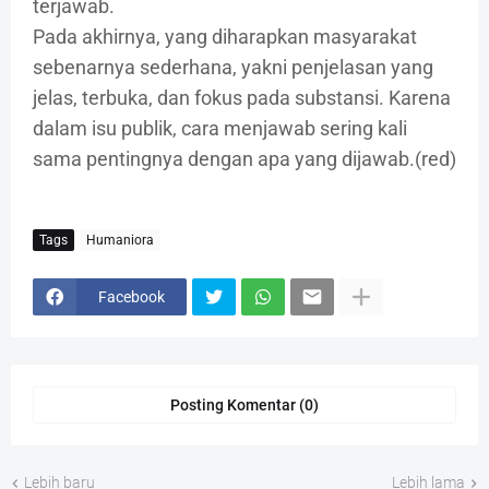
terjawab.
Pada akhirnya, yang diharapkan masyarakat
sebenarnya sederhana, yakni penjelasan yang
jelas, terbuka, dan fokus pada substansi. Karena
dalam isu publik, cara menjawab sering kali
sama pentingnya dengan apa yang dijawab.(red)
Tags
Humaniora
Facebook
Posting Komentar (0)
Lebih baru
Lebih lama