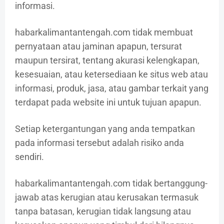
informasi.
habarkalimantantengah.com tidak membuat
pernyataan atau jaminan apapun, tersurat
maupun tersirat, tentang akurasi kelengkapan,
kesesuaian, atau ketersediaan ke situs web atau
informasi, produk, jasa, atau gambar terkait yang
terdapat pada website ini untuk tujuan apapun.
Setiap ketergantungan yang anda tempatkan
pada informasi tersebut adalah risiko anda
sendiri.
habarkalimantantengah.com tidak bertanggung-
jawab atas kerugian atau kerusakan termasuk
tanpa batasan, kerugian tidak langsung atau