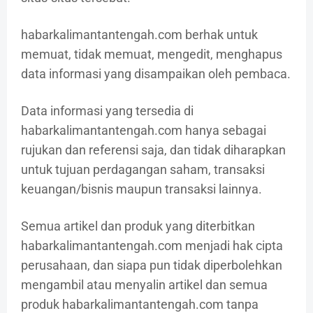
habarkalimantantengah.com berhak untuk
memuat, tidak memuat, mengedit, menghapus
data informasi yang disampaikan oleh pembaca.
Data informasi yang tersedia di
habarkalimantantengah.com hanya sebagai
rujukan dan referensi saja, dan tidak diharapkan
untuk tujuan perdagangan saham, transaksi
keuangan/bisnis maupun transaksi lainnya.
Semua artikel dan produk yang diterbitkan
habarkalimantantengah.com menjadi hak cipta
perusahaan, dan siapa pun tidak diperbolehkan
mengambil atau menyalin artikel dan semua
produk habarkalimantantengah.com tanpa