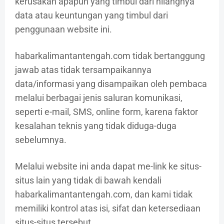
kerusakan apapun yang timbul dari hilangnya
data atau keuntungan yang timbul dari
penggunaan website ini.
habarkalimantantengah.com tidak bertanggung
jawab atas tidak tersampaikannya
data/informasi yang disampaikan oleh pembaca
melalui berbagai jenis saluran komunikasi,
seperti e-mail, SMS, online form, karena faktor
kesalahan teknis yang tidak diduga-duga
sebelumnya.
Melalui website ini anda dapat me-link ke situs-
situs lain yang tidak di bawah kendali
habarkalimantantengah.com, dan kami tidak
memiliki kontrol atas isi, sifat dan ketersediaan
situs-situs tersebut.