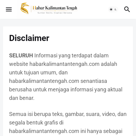
Disclaimer
SELURUH
Informasi yang terdapat dalam
website habarkalimantantengah.com adalah
untuk tujuan umum, dan
habarkalimantantengah.com senantiasa
berusaha untuk menjaga informasi yang aktual
dan benar.
Semua isi berupa teks, gambar, suara, video, dan
segala bentuk grafis di
habarkalimantantengah.com ini hanya sebagai