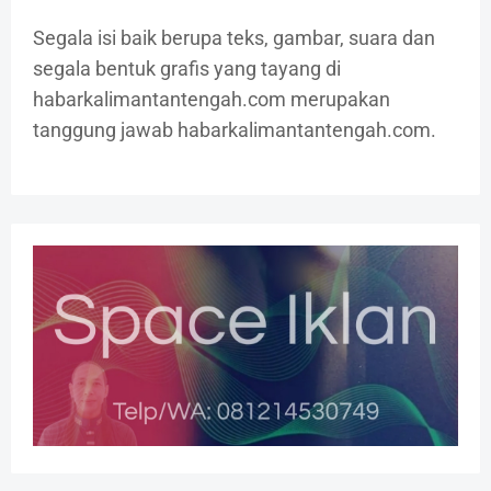
Segala isi baik berupa teks, gambar, suara dan
segala bentuk grafis yang tayang di
habarkalimantantengah.com merupakan
tanggung jawab habarkalimantantengah.com.