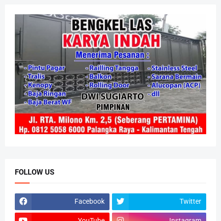
FOLLOW US
Facebook
Twitter
YouTube
Instagram