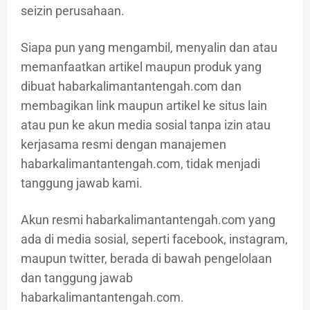
seizin perusahaan.
Siapa pun yang mengambil, menyalin dan atau
memanfaatkan artikel maupun produk yang
dibuat habarkalimantantengah.com dan
membagikan link maupun artikel ke situs lain
atau pun ke akun media sosial tanpa izin atau
kerjasama resmi dengan manajemen
habarkalimantantengah.com, tidak menjadi
tanggung jawab kami.
Akun resmi habarkalimantantengah.com yang
ada di media sosial, seperti facebook, instagram,
maupun twitter, berada di bawah pengelolaan
dan tanggung jawab
habarkalimantantengah.com.