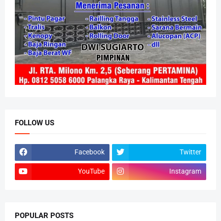
FOLLOW US
Facebook
Twitter
YouTube
Instagram
POPULAR POSTS