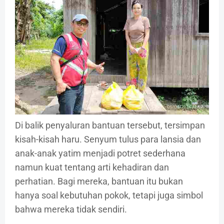
Di balik penyaluran bantuan tersebut, tersimpan
kisah-kisah haru. Senyum tulus para lansia dan
anak-anak yatim menjadi potret sederhana
namun kuat tentang arti kehadiran dan
perhatian. Bagi mereka, bantuan itu bukan
hanya soal kebutuhan pokok, tetapi juga simbol
bahwa mereka tidak sendiri.