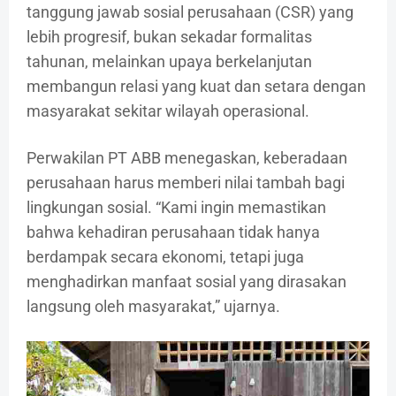
tanggung jawab sosial perusahaan (CSR) yang
lebih progresif, bukan sekadar formalitas
tahunan, melainkan upaya berkelanjutan
membangun relasi yang kuat dan setara dengan
masyarakat sekitar wilayah operasional.
Perwakilan PT ABB menegaskan, keberadaan
perusahaan harus memberi nilai tambah bagi
lingkungan sosial. “Kami ingin memastikan
bahwa kehadiran perusahaan tidak hanya
berdampak secara ekonomi, tetapi juga
menghadirkan manfaat sosial yang dirasakan
langsung oleh masyarakat,” ujarnya.