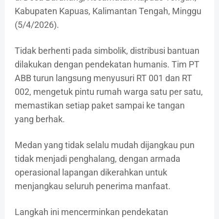
Kabupaten Kapuas, Kalimantan Tengah, Minggu
(5/4/2026).
Tidak berhenti pada simbolik, distribusi bantuan
dilakukan dengan pendekatan humanis. Tim PT
ABB turun langsung menyusuri RT 001 dan RT
002, mengetuk pintu rumah warga satu per satu,
memastikan setiap paket sampai ke tangan
yang berhak.
Medan yang tidak selalu mudah dijangkau pun
tidak menjadi penghalang, dengan armada
operasional lapangan dikerahkan untuk
menjangkau seluruh penerima manfaat.
Langkah ini mencerminkan pendekatan