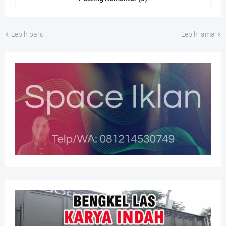
Lebih baru
Lebih lama