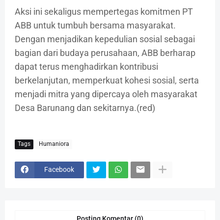
Aksi ini sekaligus mempertegas komitmen PT
ABB untuk tumbuh bersama masyarakat.
Dengan menjadikan kepedulian sosial sebagai
bagian dari budaya perusahaan, ABB berharap
dapat terus menghadirkan kontribusi
berkelanjutan, memperkuat kohesi sosial, serta
menjadi mitra yang dipercaya oleh masyarakat
Desa Barunang dan sekitarnya.(red)
Tags
Humaniora
Facebook
Posting Komentar (0)