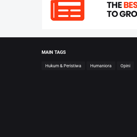
MAIN TAGS
Hukum & Peristiwa
Humaniora
Opini