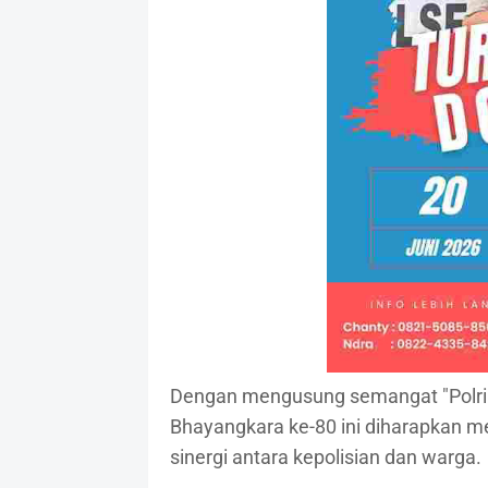
Dengan mengusung semangat "Polri
Bhayangkara ke-80 ini diharapkan 
sinergi antara kepolisian dan warga.