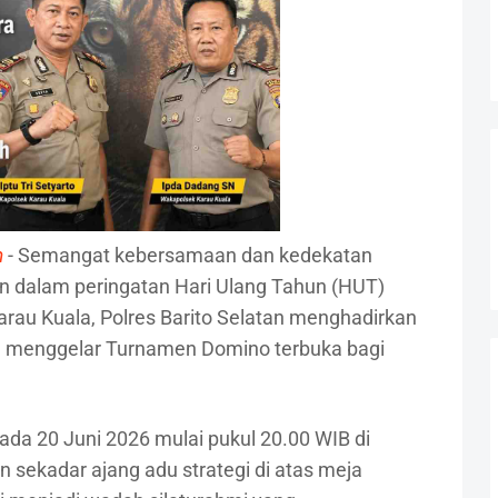
m
- Semangat kebersamaan dan kedekatan
n dalam peringatan Hari Ulang Tahun (HUT)
Karau Kuala, Polres Barito Selatan menghadirkan
n menggelar Turnamen Domino terbuka bagi
da 20 Juni 2026 mulai pukul 20.00 WIB di
 sekadar ajang adu strategi di atas meja