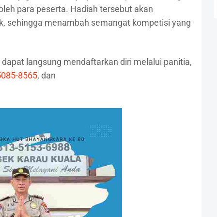
leh para peserta. Hadiah tersebut akan
aik, sehingga menambah semangat kompetisi yang
 dapat langsung mendaftarkan diri melalui panitia,
5085-8565
, dan