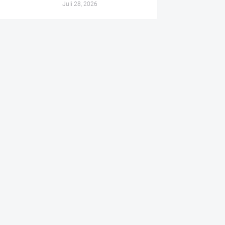
Juli 28, 2026