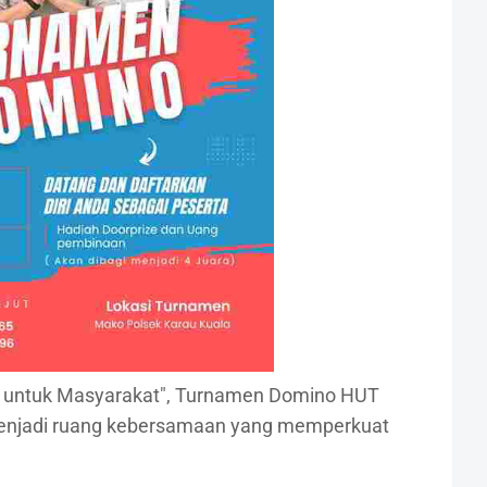
 untuk Masyarakat", Turnamen Domino HUT
menjadi ruang kebersamaan yang memperkuat