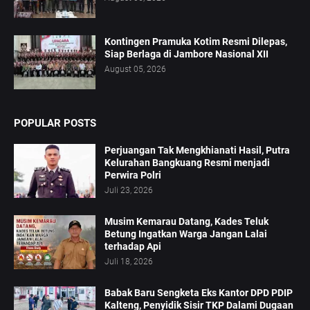
Kontingen Pramuka Kotim Resmi Dilepas,
Siap Berlaga di Jambore Nasional XII
August 05, 2026
POPULAR POSTS
Perjuangan Tak Mengkhianati Hasil, Putra
Kelurahan Bangkuang Resmi menjadi
Perwira Polri
Juli 23, 2026
Musim Kemarau Datang, Kades Teluk
Betung Ingatkan Warga Jangan Lalai
terhadap Api
Juli 18, 2026
Babak Baru Sengketa Eks Kantor DPD PDIP
Kalteng, Penyidik Sisir TKP Dalami Dugaan