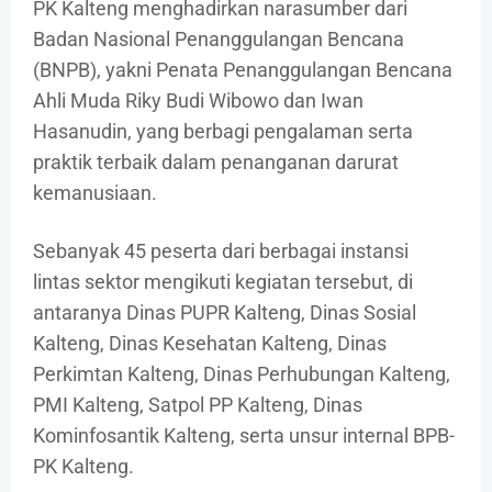
PK Kalteng menghadirkan narasumber dari
Badan Nasional Penanggulangan Bencana
(BNPB), yakni Penata Penanggulangan Bencana
Ahli Muda Riky Budi Wibowo dan Iwan
Hasanudin, yang berbagi pengalaman serta
praktik terbaik dalam penanganan darurat
kemanusiaan.
Sebanyak 45 peserta dari berbagai instansi
lintas sektor mengikuti kegiatan tersebut, di
antaranya Dinas PUPR Kalteng, Dinas Sosial
Kalteng, Dinas Kesehatan Kalteng, Dinas
Perkimtan Kalteng, Dinas Perhubungan Kalteng,
PMI Kalteng, Satpol PP Kalteng, Dinas
Kominfosantik Kalteng, serta unsur internal BPB-
PK Kalteng.