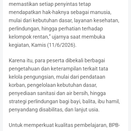
memastikan setiap penyintas tetap
mendapatkan hak-haknya sebagai manusia,
mulai dari kebutuhan dasar, layanan kesehatan,
perlindungan, hingga perhatian terhadap
kelompok rentan,” ujarnya saat membuka
kegiatan, Kamis (11/6/2026).
Karena itu, para peserta dibekali berbagai
pengetahuan dan keterampilan terkait tata
kelola pengungsian, mulai dari pendataan
korban, pengelolaan kebutuhan dasar,
penyediaan sanitasi dan air bersih, hingga
strategi perlindungan bagi bayi, balita, ibu hamil,
penyandang disabilitas, dan lanjut usia.
Untuk memperkuat kualitas pembelajaran, BPB-