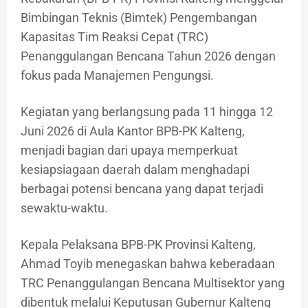
Bimbingan Teknis (Bimtek) Pengembangan
Kapasitas Tim Reaksi Cepat (TRC)
Penanggulangan Bencana Tahun 2026 dengan
fokus pada Manajemen Pengungsi.
Kegiatan yang berlangsung pada 11 hingga 12
Juni 2026 di Aula Kantor BPB-PK Kalteng,
menjadi bagian dari upaya memperkuat
kesiapsiagaan daerah dalam menghadapi
berbagai potensi bencana yang dapat terjadi
sewaktu-waktu.
Kepala Pelaksana BPB-PK Provinsi Kalteng,
Ahmad Toyib menegaskan bahwa keberadaan
TRC Penanggulangan Bencana Multisektor yang
dibentuk melalui Keputusan Gubernur Kalteng