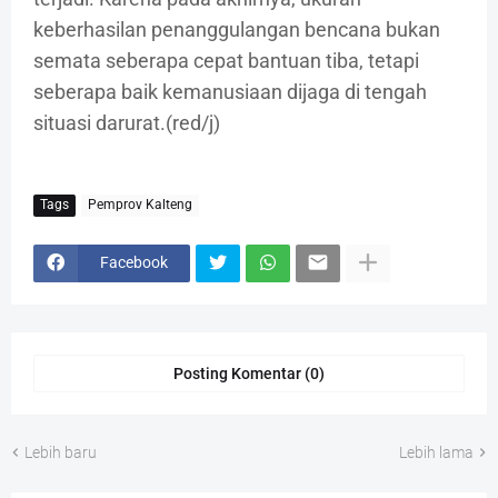
keberhasilan penanggulangan bencana bukan
semata seberapa cepat bantuan tiba, tetapi
seberapa baik kemanusiaan dijaga di tengah
situasi darurat.(red/j)
Tags
Pemprov Kalteng
Facebook
Posting Komentar (0)
Lebih baru
Lebih lama