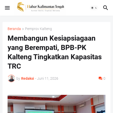
Beranda
Pemprov Kalteng
Membangun Kesiapsiagaan
yang Berempati, BPB-PK
Kalteng Tingkatkan Kapasitas
TRC
by
Redaksi
-
Juni 11, 2026
0