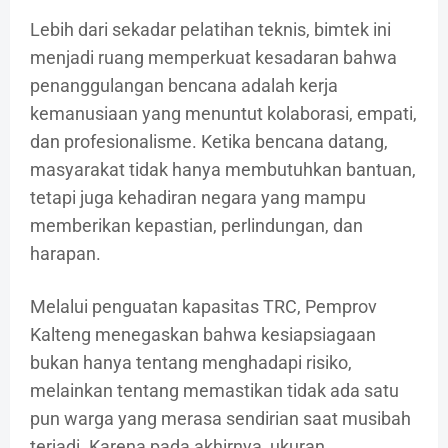
Lebih dari sekadar pelatihan teknis, bimtek ini
menjadi ruang memperkuat kesadaran bahwa
penanggulangan bencana adalah kerja
kemanusiaan yang menuntut kolaborasi, empati,
dan profesionalisme. Ketika bencana datang,
masyarakat tidak hanya membutuhkan bantuan,
tetapi juga kehadiran negara yang mampu
memberikan kepastian, perlindungan, dan
harapan.
Melalui penguatan kapasitas TRC, Pemprov
Kalteng menegaskan bahwa kesiapsiagaan
bukan hanya tentang menghadapi risiko,
melainkan tentang memastikan tidak ada satu
pun warga yang merasa sendirian saat musibah
terjadi. Karena pada akhirnya, ukuran