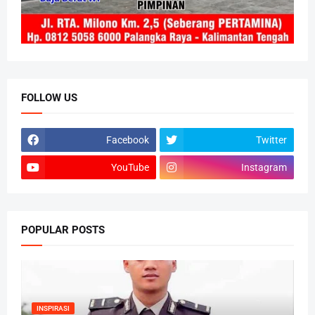
FOLLOW US
Facebook
Twitter
YouTube
Instagram
POPULAR POSTS
INSPIRASI