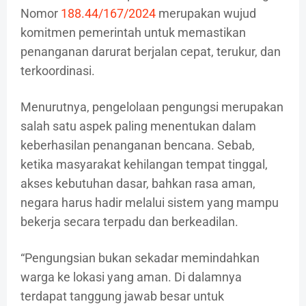
Nomor
188.44/167/2024
merupakan wujud
komitmen pemerintah untuk memastikan
penanganan darurat berjalan cepat, terukur, dan
terkoordinasi.
Menurutnya, pengelolaan pengungsi merupakan
salah satu aspek paling menentukan dalam
keberhasilan penanganan bencana. Sebab,
ketika masyarakat kehilangan tempat tinggal,
akses kebutuhan dasar, bahkan rasa aman,
negara harus hadir melalui sistem yang mampu
bekerja secara terpadu dan berkeadilan.
“Pengungsian bukan sekadar memindahkan
warga ke lokasi yang aman. Di dalamnya
terdapat tanggung jawab besar untuk