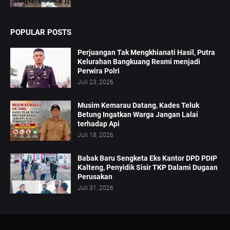
POPULAR POSTS
Perjuangan Tak Mengkhianati Hasil, Putra
Kelurahan Bangkuang Resmi menjadi
Perwira Polri
Juli 23, 2026
Musim Kemarau Datang, Kades Teluk
Betung Ingatkan Warga Jangan Lalai
terhadap Api
Juli 18, 2026
Babak Baru Sengketa Eks Kantor DPD PDIP
Kalteng, Penyidik Sisir TKP Dalami Dugaan
Perusakan
Juli 31, 2026