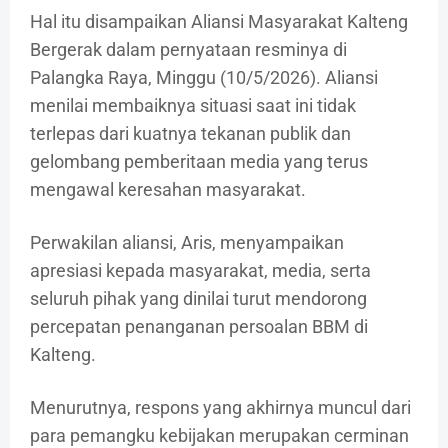
Hal itu disampaikan Aliansi Masyarakat Kalteng
Bergerak dalam pernyataan resminya di
Palangka Raya, Minggu (10/5/2026). Aliansi
menilai membaiknya situasi saat ini tidak
terlepas dari kuatnya tekanan publik dan
gelombang pemberitaan media yang terus
mengawal keresahan masyarakat.
Perwakilan aliansi, Aris, menyampaikan
apresiasi kepada masyarakat, media, serta
seluruh pihak yang dinilai turut mendorong
percepatan penanganan persoalan BBM di
Kalteng.
Menurutnya, respons yang akhirnya muncul dari
para pemangku kebijakan merupakan cerminan