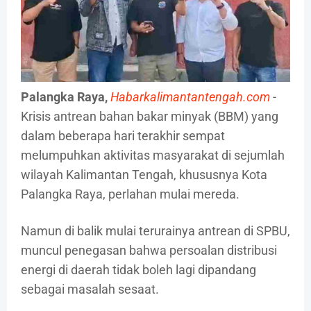
Palangka Raya,
Habarkalimantantengah.com
-
Krisis antrean bahan bakar minyak (BBM) yang
dalam beberapa hari terakhir sempat
melumpuhkan aktivitas masyarakat di sejumlah
wilayah Kalimantan Tengah, khususnya Kota
Palangka Raya, perlahan mulai mereda.
Namun di balik mulai terurainya antrean di SPBU,
muncul penegasan bahwa persoalan distribusi
energi di daerah tidak boleh lagi dipandang
sebagai masalah sesaat.