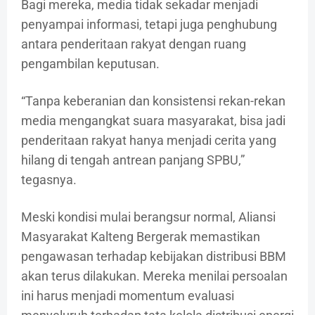
Bagi mereka, media tidak sekadar menjadi
penyampai informasi, tetapi juga penghubung
antara penderitaan rakyat dengan ruang
pengambilan keputusan.
“Tanpa keberanian dan konsistensi rekan-rekan
media mengangkat suara masyarakat, bisa jadi
penderitaan rakyat hanya menjadi cerita yang
hilang di tengah antrean panjang SPBU,”
tegasnya.
Meski kondisi mulai berangsur normal, Aliansi
Masyarakat Kalteng Bergerak memastikan
pengawasan terhadap kebijakan distribusi BBM
akan terus dilakukan. Mereka menilai persoalan
ini harus menjadi momentum evaluasi