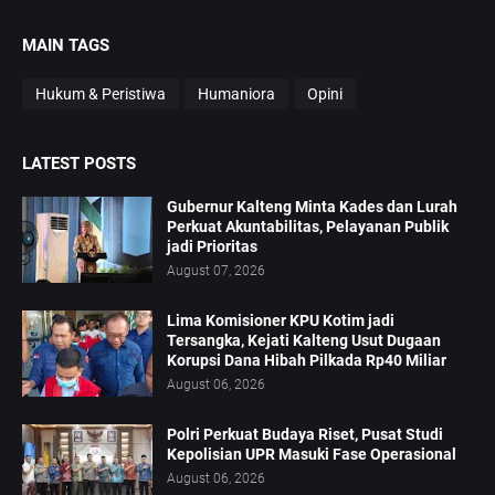
MAIN TAGS
Hukum & Peristiwa
Humaniora
Opini
LATEST POSTS
Gubernur Kalteng Minta Kades dan Lurah
Perkuat Akuntabilitas, Pelayanan Publik
jadi Prioritas
August 07, 2026
Lima Komisioner KPU Kotim jadi
Tersangka, Kejati Kalteng Usut Dugaan
Korupsi Dana Hibah Pilkada Rp40 Miliar
August 06, 2026
Polri Perkuat Budaya Riset, Pusat Studi
Kepolisian UPR Masuki Fase Operasional
August 06, 2026