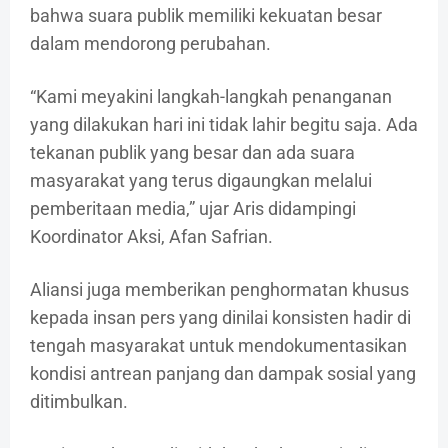
bahwa suara publik memiliki kekuatan besar
dalam mendorong perubahan.
“Kami meyakini langkah-langkah penanganan
yang dilakukan hari ini tidak lahir begitu saja. Ada
tekanan publik yang besar dan ada suara
masyarakat yang terus digaungkan melalui
pemberitaan media,” ujar Aris didampingi
Koordinator Aksi, Afan Safrian.
Aliansi juga memberikan penghormatan khusus
kepada insan pers yang dinilai konsisten hadir di
tengah masyarakat untuk mendokumentasikan
kondisi antrean panjang dan dampak sosial yang
ditimbulkan.