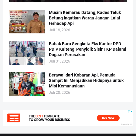
Musim Kemarau Datang, Kades Teluk
Betung Ingatkan Warga Jangan Lalai
terhadap Api
Juli 18, 2026
Babak Baru Sengketa Eks Kantor DPD
PDIP Kalteng, Penyidik Sisir TKP Dalami
Dugaan Perusakan
Juli 31, 2026
Berawal dari Kobaran Api, Pemuda
Sampit Ini Menjadikan Hidupnya untuk
Misi Kemanusiaan
Juli 28, 2026