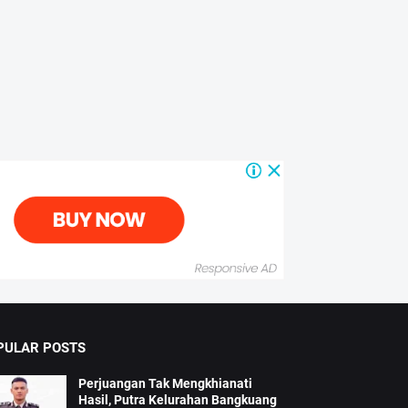
PULAR POSTS
Perjuangan Tak Mengkhianati
Hasil, Putra Kelurahan Bangkuang