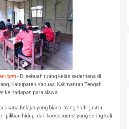
gah.com
- Di sebuah ruang kelas sederhana di
ang, Kabupaten Kapuas, Kalimantan Tengah,
at ke hadapan para siswa.
suasana belajar yang biasa. Yang hadir justru
pilihan hidup, dan konsekuensi yang sering kali