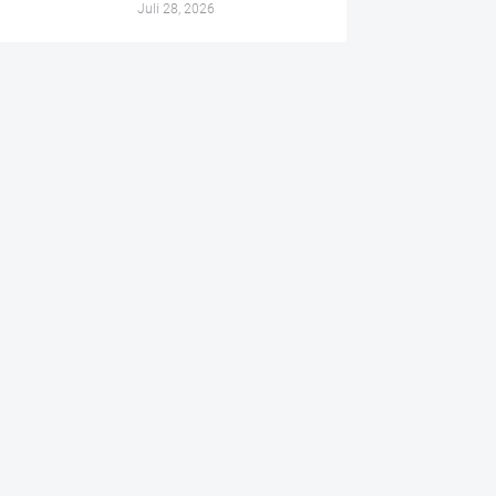
Juli 28, 2026