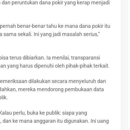
n dan peruntukan dana pokir yang kerap menjadi
ak pernah benar-benar tahu ke mana dana pokir itu
 sama sekali. Ini yang jadi masalah serius,”
isa terus dibiarkan. Ia menilai, transparansi
an yang harus dipenuhi oleh pihak-pihak terkait.
emeriksaan dilakukan secara menyeluruh dan
ak. Bahkan, mereka mendorong pembukaan data
lik.
alau perlu, buka ke publik: siapa yang
dan ke mana anggaran itu digunakan. Ini uang