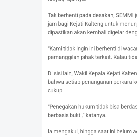
Tak berhenti pada desakan, SEMMI j
jam bagi Kejati Kalteng untuk menunj
dipastikan akan kembali digelar deng
“Kami tidak ingin ini berhenti di wa
pemanggilan pihak terkait. Kalau tida
Di sisi lain, Wakil Kepala Kejati Ka
bahwa setiap penanganan perkara kor
cukup.
“Penegakan hukum tidak bisa berdas
berbasis bukti,” katanya.
Ia mengakui, hingga saat ini belum 