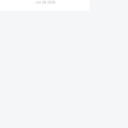
Juli 28, 2026