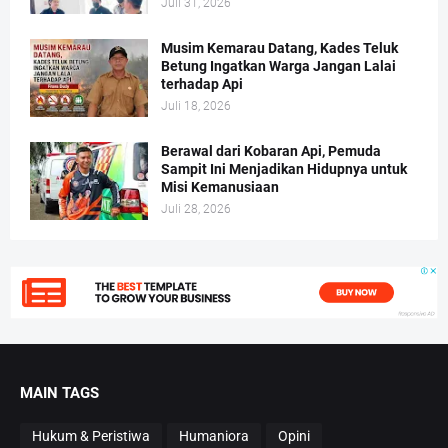
Juli 31, 2026
Musim Kemarau Datang, Kades Teluk
Betung Ingatkan Warga Jangan Lalai
terhadap Api
Juli 18, 2026
Berawal dari Kobaran Api, Pemuda
Sampit Ini Menjadikan Hidupnya untuk
Misi Kemanusiaan
Juli 28, 2026
MAIN TAGS
Hukum & Peristiwa
Humaniora
Opini