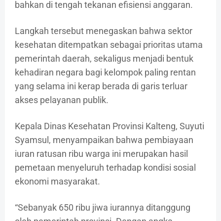
bahkan di tengah tekanan efisiensi anggaran.
Langkah tersebut menegaskan bahwa sektor
kesehatan ditempatkan sebagai prioritas utama
pemerintah daerah, sekaligus menjadi bentuk
kehadiran negara bagi kelompok paling rentan
yang selama ini kerap berada di garis terluar
akses pelayanan publik.
Kepala Dinas Kesehatan Provinsi Kalteng, Suyuti
Syamsul, menyampaikan bahwa pembiayaan
iuran ratusan ribu warga ini merupakan hasil
pemetaan menyeluruh terhadap kondisi sosial
ekonomi masyarakat.
“Sebanyak 650 ribu jiwa iurannya ditanggung