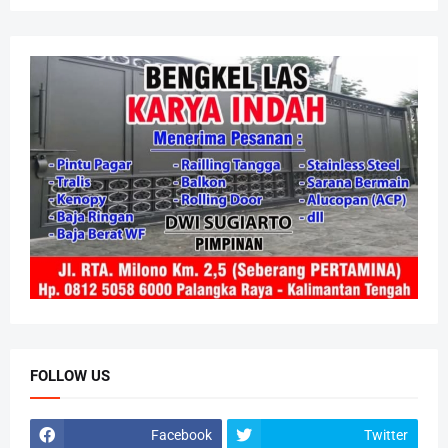
FOLLOW US
Facebook
Twitter