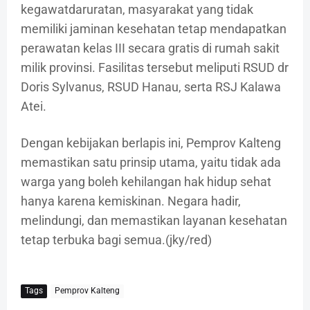
kegawatdaruratan, masyarakat yang tidak
memiliki jaminan kesehatan tetap mendapatkan
perawatan kelas III secara gratis di rumah sakit
milik provinsi. Fasilitas tersebut meliputi RSUD dr
Doris Sylvanus, RSUD Hanau, serta RSJ Kalawa
Atei.
Dengan kebijakan berlapis ini, Pemprov Kalteng
memastikan satu prinsip utama, yaitu tidak ada
warga yang boleh kehilangan hak hidup sehat
hanya karena kemiskinan. Negara hadir,
melindungi, dan memastikan layanan kesehatan
tetap terbuka bagi semua.(jky/red)
Tags
Pemprov Kalteng