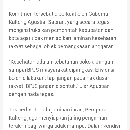
Komitmen tersebut diperkuat oleh Gubernur
Kalteng Agustiar Sabran, yang secara tegas
menginstruksikan pemerintah kabupaten dan
kota agar tidak menjadikan jaminan kesehatan
rakyat sebagai objek pemangkasan anggaran.
“Kesehatan adalah kebutuhan pokok. Jangan
sampai BPJS masyarakat dipangkas. Efisiensi
boleh dilakukan, tapi jangan pada hak dasar
rakyat. BPJS jangan disentuh,” ujar Agustiar
dengan nada tegas.
Tak berhenti pada jaminan iuran, Pemprov
Kalteng juga menyiapkan jaring pengaman
terakhir bagi warga tidak mampu. Dalam kondisi