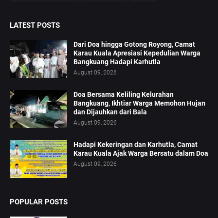
LATEST POSTS
Dari Doa hingga Gotong Royong, Camat
Karau Kuala Apresiasi Kepedulian Warga
Bangkuang Hadapi Karhutla
August 09, 2026
Doa Bersama Keliling Kelurahan
Bangkuang, Ikhtiar Warga Memohon Hujan
dan Dijauhkan dari Bala
August 09, 2026
Hadapi Kekeringan dan Karhutla, Camat
Karau Kuala Ajak Warga Bersatu dalam Doa
August 09, 2026
POPULAR POSTS