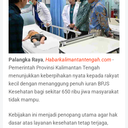
Palangka Raya
,
Habarkalimantantengah.com
-
Pemerintah Provinsi Kalimantan Tengah
menunjukkan keberpihakan nyata kepada rakyat
kecil dengan menanggung penuh iuran BPJS
Kesehatan bagi sekitar 650 ribu jiwa masyarakat
tidak mampu.
Kebijakan ini menjadi penopang utama agar hak
dasar atas layanan kesehatan tetap terjaga,