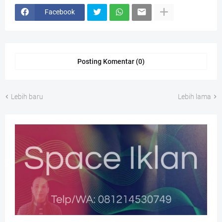
Facebook
Posting Komentar (0)
Lebih baru
Lebih lama