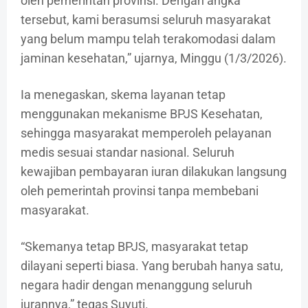
oleh pemerintah provinsi. Dengan angka
tersebut, kami berasumsi seluruh masyarakat
yang belum mampu telah terakomodasi dalam
jaminan kesehatan,” ujarnya, Minggu (1/3/2026).
Ia menegaskan, skema layanan tetap
menggunakan mekanisme BPJS Kesehatan,
sehingga masyarakat memperoleh pelayanan
medis sesuai standar nasional. Seluruh
kewajiban pembayaran iuran dilakukan langsung
oleh pemerintah provinsi tanpa membebani
masyarakat.
“Skemanya tetap BPJS, masyarakat tetap
dilayani seperti biasa. Yang berubah hanya satu,
negara hadir dengan menanggung seluruh
iurannya,” tegas Suyuti.