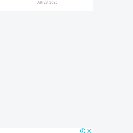
Juli 28, 2026