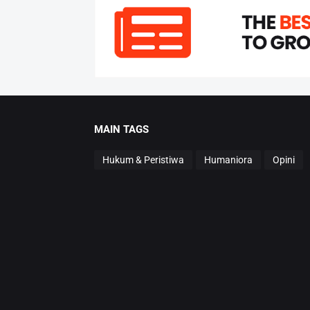
MAIN TAGS
Hukum & Peristiwa
Humaniora
Opini