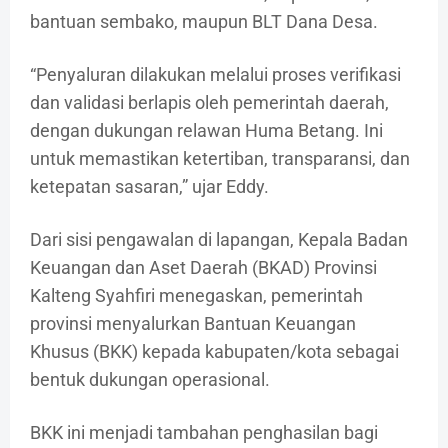
bantuan sembako, maupun BLT Dana Desa.
“Penyaluran dilakukan melalui proses verifikasi
dan validasi berlapis oleh pemerintah daerah,
dengan dukungan relawan Huma Betang. Ini
untuk memastikan ketertiban, transparansi, dan
ketepatan sasaran,” ujar Eddy.
Dari sisi pengawalan di lapangan, Kepala Badan
Keuangan dan Aset Daerah (BKAD) Provinsi
Kalteng Syahfiri menegaskan, pemerintah
provinsi menyalurkan Bantuan Keuangan
Khusus (BKK) kepada kabupaten/kota sebagai
bentuk dukungan operasional.
BKK ini menjadi tambahan penghasilan bagi