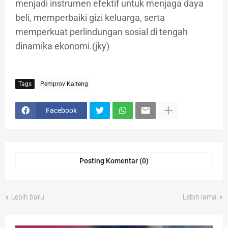
menjadi instrumen efektif untuk menjaga daya
beli, memperbaiki gizi keluarga, serta
memperkuat perlindungan sosial di tengah
dinamika ekonomi.(jky)
Tags
Pemprov Kalteng
Facebook
Posting Komentar (0)
Lebih baru
Lebih lama