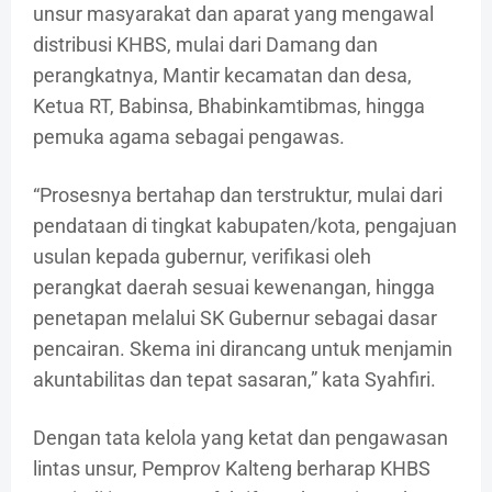
unsur masyarakat dan aparat yang mengawal
distribusi KHBS, mulai dari Damang dan
perangkatnya, Mantir kecamatan dan desa,
Ketua RT, Babinsa, Bhabinkamtibmas, hingga
pemuka agama sebagai pengawas.
“Prosesnya bertahap dan terstruktur, mulai dari
pendataan di tingkat kabupaten/kota, pengajuan
usulan kepada gubernur, verifikasi oleh
perangkat daerah sesuai kewenangan, hingga
penetapan melalui SK Gubernur sebagai dasar
pencairan. Skema ini dirancang untuk menjamin
akuntabilitas dan tepat sasaran,” kata Syahfiri.
Dengan tata kelola yang ketat dan pengawasan
lintas unsur, Pemprov Kalteng berharap KHBS