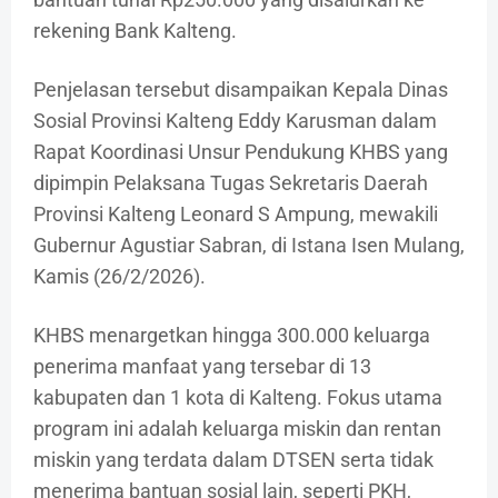
rekening Bank Kalteng.
Penjelasan tersebut disampaikan Kepala Dinas
Sosial Provinsi Kalteng Eddy Karusman dalam
Rapat Koordinasi Unsur Pendukung KHBS yang
dipimpin Pelaksana Tugas Sekretaris Daerah
Provinsi Kalteng Leonard S Ampung, mewakili
Gubernur Agustiar Sabran, di Istana Isen Mulang,
Kamis (26/2/2026).
KHBS menargetkan hingga 300.000 keluarga
penerima manfaat yang tersebar di 13
kabupaten dan 1 kota di Kalteng. Fokus utama
program ini adalah keluarga miskin dan rentan
miskin yang terdata dalam DTSEN serta tidak
menerima bantuan sosial lain, seperti PKH,