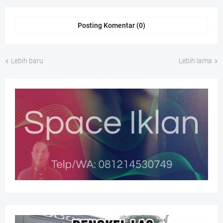
Posting Komentar (0)
Lebih baru
Lebih lama