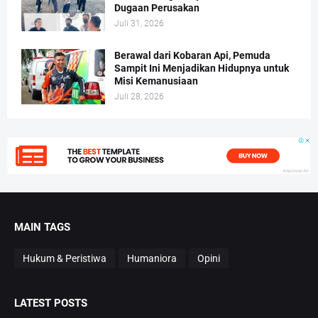
Dugaan Perusakan
Juli 31, 2026
Berawal dari Kobaran Api, Pemuda
Sampit Ini Menjadikan Hidupnya untuk
Misi Kemanusiaan
Juli 28, 2026
MAIN TAGS
Hukum & Peristiwa
Humaniora
Opini
LATEST POSTS