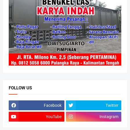
FOLLOW US
Facebook
Twitter
YouTube
Instagram