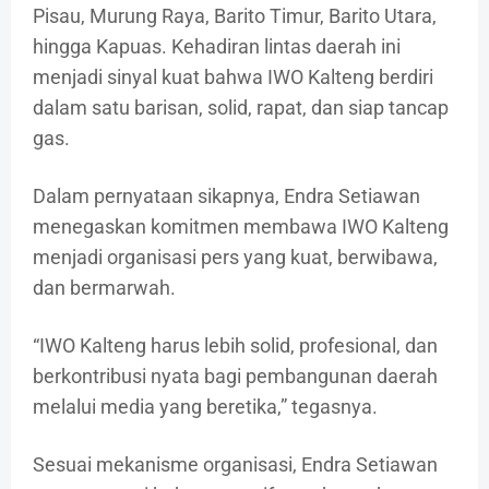
Pisau, Murung Raya, Barito Timur, Barito Utara,
hingga Kapuas. Kehadiran lintas daerah ini
menjadi sinyal kuat bahwa IWO Kalteng berdiri
dalam satu barisan, solid, rapat, dan siap tancap
gas.
Dalam pernyataan sikapnya, Endra Setiawan
menegaskan komitmen membawa IWO Kalteng
menjadi organisasi pers yang kuat, berwibawa,
dan bermarwah.
“IWO Kalteng harus lebih solid, profesional, dan
berkontribusi nyata bagi pembangunan daerah
melalui media yang beretika,” tegasnya.
Sesuai mekanisme organisasi, Endra Setiawan