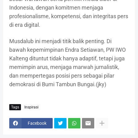
Indonesia, dengan komitmen menjaga
profesionalisme, kompetensi, dan integritas pers
di era digital.
Musdalub ini menjadi titik balik penting. Di
bawah kepemimpinan Endra Setiawan, PW IWO
Kalteng dituntut tidak hanya adaptif, tetapi juga
memimpin arus, menjaga marwah jurnalistik,
dan mempertegas posisi pers sebagai pilar
demokrasi di Bumi Tambun Bungai.(jky)
Tags
Inspirasi
Facebook