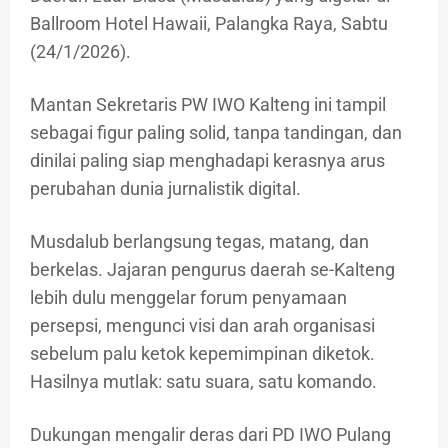
Ballroom Hotel Hawaii, Palangka Raya, Sabtu
(24/1/2026).
Mantan Sekretaris PW IWO Kalteng ini tampil
sebagai figur paling solid, tanpa tandingan, dan
dinilai paling siap menghadapi kerasnya arus
perubahan dunia jurnalistik digital.
Musdalub berlangsung tegas, matang, dan
berkelas. Jajaran pengurus daerah se-Kalteng
lebih dulu menggelar forum penyamaan
persepsi, mengunci visi dan arah organisasi
sebelum palu ketok kepemimpinan diketok.
Hasilnya mutlak: satu suara, satu komando.
Dukungan mengalir deras dari PD IWO Pulang