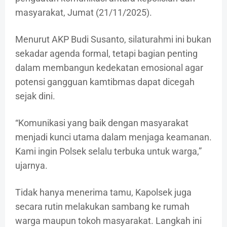
masyarakat, Jumat (21/11/2025).
Menurut AKP Budi Susanto, silaturahmi ini bukan
sekadar agenda formal, tetapi bagian penting
dalam membangun kedekatan emosional agar
potensi gangguan kamtibmas dapat dicegah
sejak dini.
“Komunikasi yang baik dengan masyarakat
menjadi kunci utama dalam menjaga keamanan.
Kami ingin Polsek selalu terbuka untuk warga,”
ujarnya.
Tidak hanya menerima tamu, Kapolsek juga
secara rutin melakukan sambang ke rumah
warga maupun tokoh masyarakat. Langkah ini