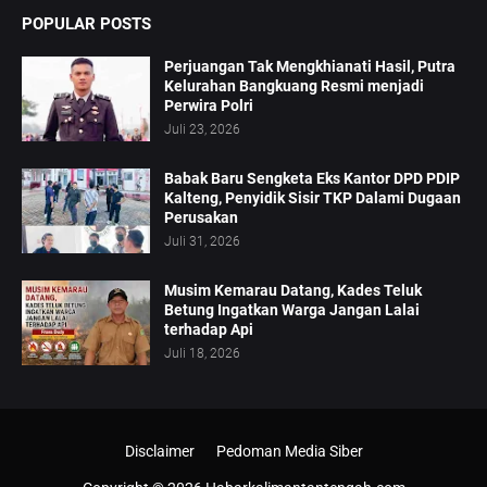
POPULAR POSTS
Perjuangan Tak Mengkhianati Hasil, Putra
Kelurahan Bangkuang Resmi menjadi
Perwira Polri
Juli 23, 2026
Babak Baru Sengketa Eks Kantor DPD PDIP
Kalteng, Penyidik Sisir TKP Dalami Dugaan
Perusakan
Juli 31, 2026
Musim Kemarau Datang, Kades Teluk
Betung Ingatkan Warga Jangan Lalai
terhadap Api
Juli 18, 2026
Disclaimer
Pedoman Media Siber