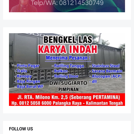
FOLLOW US