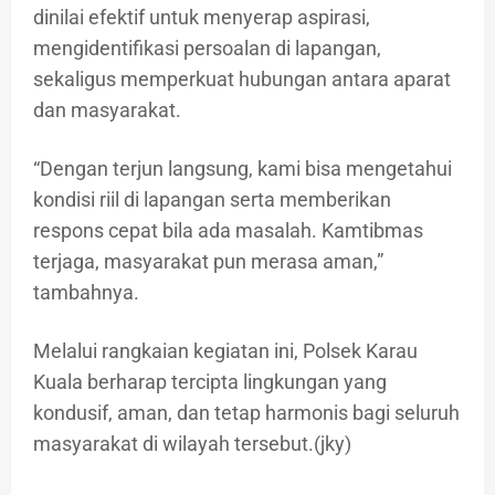
dinilai efektif untuk menyerap aspirasi,
mengidentifikasi persoalan di lapangan,
sekaligus memperkuat hubungan antara aparat
dan masyarakat.
“Dengan terjun langsung, kami bisa mengetahui
kondisi riil di lapangan serta memberikan
respons cepat bila ada masalah. Kamtibmas
terjaga, masyarakat pun merasa aman,”
tambahnya.
Melalui rangkaian kegiatan ini, Polsek Karau
Kuala berharap tercipta lingkungan yang
kondusif, aman, dan tetap harmonis bagi seluruh
masyarakat di wilayah tersebut.(jky)