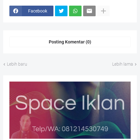
Facebook
Posting Komentar (0)
Lebih baru
Lebih lama