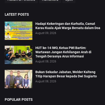
LATEST POSTS
Hadapi Kekeringan dan Karhutla, Camat
Karau Kuala Ajak Warga Bersatu dalam Doa
August 09, 2026
HUT ke-14 IWO, Ketua PWI Bartim:
Wartawan Jangan Kehilangan Arah di
Tengah Derasnya Arus Informasi
August 08, 2026
Bukan Sekadar Jabatan, Welder Kalteng
Titip Harapan Besar kepada Dwi Sugiarto
August 08, 2026
POPULAR POSTS