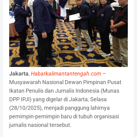
Jakarta
,
Habarkalimantantengah.com
–
Musyawarah Nasional Dewan Pimpinan Pusat
Ikatan Penulis dan Jurnalis Indonesia (Munas
DPP IPJI) yang digelar di Jakarta, Selasa
(28/10/2025), menjadi panggung lahirnya
pemimpin-pemimpin baru di tubuh organisasi
jurnalis nasional tersebut.