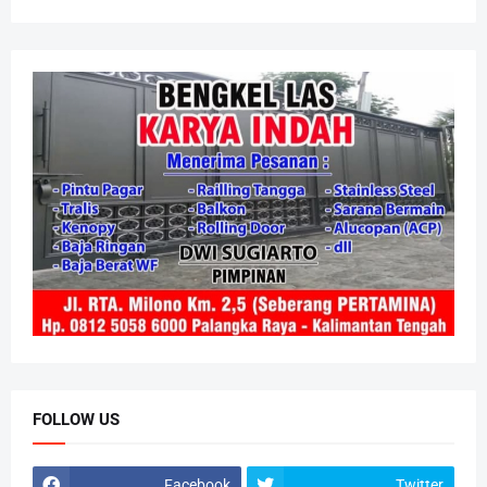
FOLLOW US
Facebook
Twitter