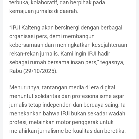
terbuka, kolaboratif, dan berpihak pada
kemajuan jurnalis di daerah.
“IPJI Kalteng akan bersinergi dengan berbagai
organisasi pers, demi membangun
kebersamaan dan meningkatkan kesejahteraan
rekan-rekan jurnalis. Kami ingin IPJI hadir
sebagai rumah bersama insan pers,” tegasnya,
Rabu (29/10/2025).
Menurutnya, tantangan media di era digital
menuntut solidaritas dan profesionalisme agar
jurnalis tetap independen dan berdaya saing. Ia
menekankan bahwa IPJI bukan sekadar wadah
profesi, melainkan motor penggerak untuk
melahirkan jurnalisme berkualitas dan beretika.