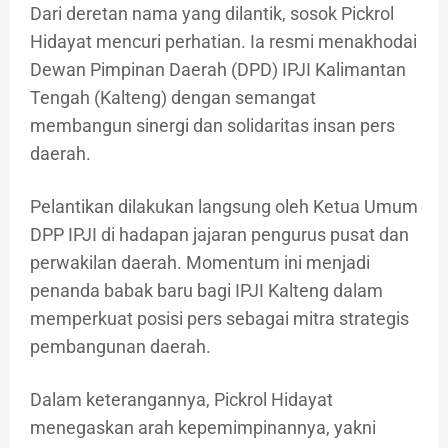
Dari deretan nama yang dilantik, sosok Pickrol
Hidayat mencuri perhatian. Ia resmi menakhodai
Dewan Pimpinan Daerah (DPD) IPJI Kalimantan
Tengah (Kalteng) dengan semangat
membangun sinergi dan solidaritas insan pers
daerah.
Pelantikan dilakukan langsung oleh Ketua Umum
DPP IPJI di hadapan jajaran pengurus pusat dan
perwakilan daerah. Momentum ini menjadi
penanda babak baru bagi IPJI Kalteng dalam
memperkuat posisi pers sebagai mitra strategis
pembangunan daerah.
Dalam keterangannya, Pickrol Hidayat
menegaskan arah kepemimpinannya, yakni