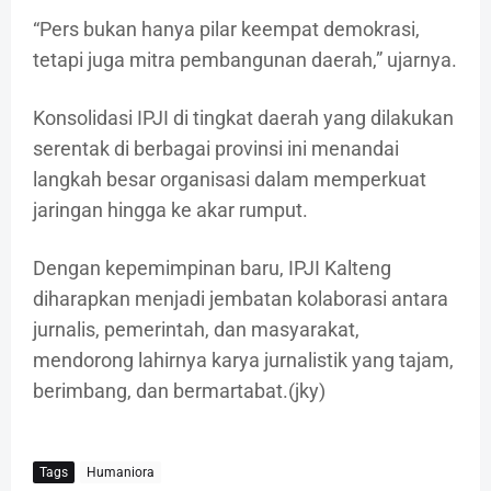
“Pers bukan hanya pilar keempat demokrasi,
tetapi juga mitra pembangunan daerah,” ujarnya.
Konsolidasi IPJI di tingkat daerah yang dilakukan
serentak di berbagai provinsi ini menandai
langkah besar organisasi dalam memperkuat
jaringan hingga ke akar rumput.
Dengan kepemimpinan baru, IPJI Kalteng
diharapkan menjadi jembatan kolaborasi antara
jurnalis, pemerintah, dan masyarakat,
mendorong lahirnya karya jurnalistik yang tajam,
berimbang, dan bermartabat.(jky)
Tags
Humaniora