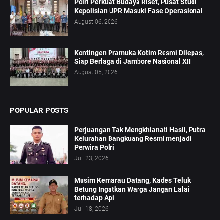
Polri Perkuat Budaya Riset, Pusat Studi
Kepolisian UPR Masuki Fase Operasional
August 06, 2026
Kontingen Pramuka Kotim Resmi Dilepas,
Siap Berlaga di Jambore Nasional XII
August 05, 2026
POPULAR POSTS
Perjuangan Tak Mengkhianati Hasil, Putra
Kelurahan Bangkuang Resmi menjadi
Perwira Polri
Juli 23, 2026
Musim Kemarau Datang, Kades Teluk
Betung Ingatkan Warga Jangan Lalai
terhadap Api
Juli 18, 2026