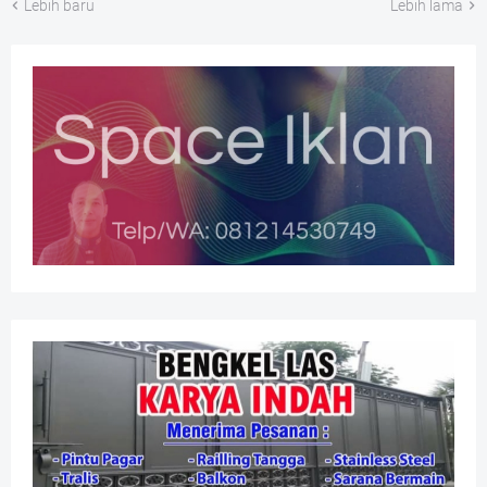
Lebih baru
Lebih lama