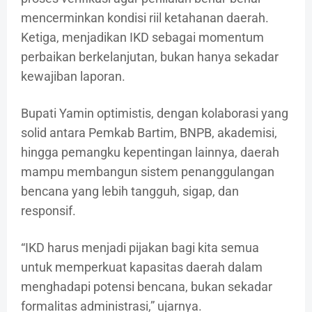
mencerminkan kondisi riil ketahanan daerah.
Ketiga, menjadikan IKD sebagai momentum
perbaikan berkelanjutan, bukan hanya sekadar
kewajiban laporan.
Bupati Yamin optimistis, dengan kolaborasi yang
solid antara Pemkab Bartim, BNPB, akademisi,
hingga pemangku kepentingan lainnya, daerah
mampu membangun sistem penanggulangan
bencana yang lebih tangguh, sigap, dan
responsif.
“IKD harus menjadi pijakan bagi kita semua
untuk memperkuat kapasitas daerah dalam
menghadapi potensi bencana, bukan sekadar
formalitas administrasi,” ujarnya.