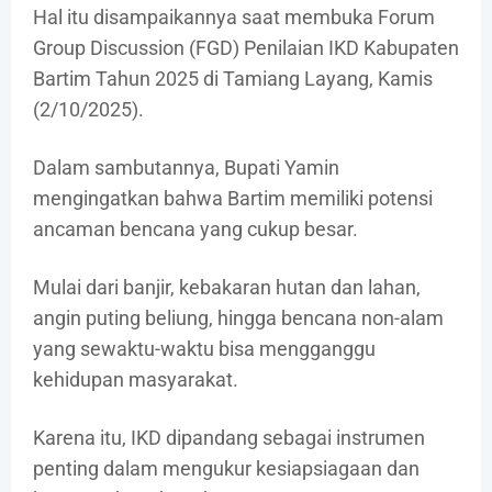
Hal itu disampaikannya saat membuka Forum
Group Discussion (FGD) Penilaian IKD Kabupaten
Bartim Tahun 2025 di Tamiang Layang, Kamis
(2/10/2025).
Dalam sambutannya, Bupati Yamin
mengingatkan bahwa Bartim memiliki potensi
ancaman bencana yang cukup besar.
Mulai dari banjir, kebakaran hutan dan lahan,
angin puting beliung, hingga bencana non-alam
yang sewaktu-waktu bisa mengganggu
kehidupan masyarakat.
Karena itu, IKD dipandang sebagai instrumen
penting dalam mengukur kesiapsiagaan dan