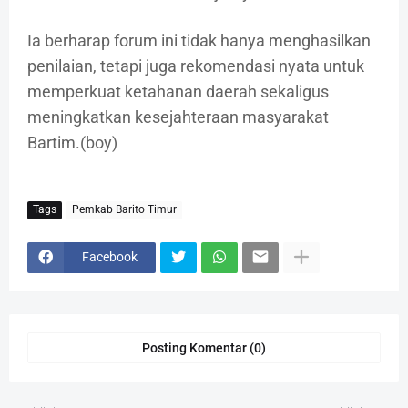
Ia berharap forum ini tidak hanya menghasilkan
penilaian, tetapi juga rekomendasi nyata untuk
memperkuat ketahanan daerah sekaligus
meningkatkan kesejahteraan masyarakat
Bartim.(boy)
Tags
Pemkab Barito Timur
Facebook
Posting Komentar (0)