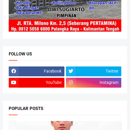
FOLLOW US
Facebook
Twitter
YouTube
Instagram
POPULAR POSTS