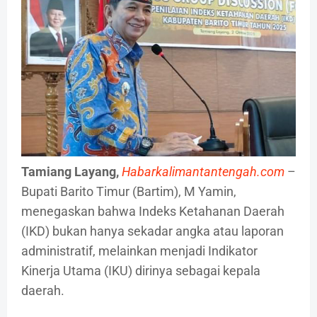
Tamiang Layang,
Habarkalimantantengah.com
–
Bupati Barito Timur (Bartim), M Yamin,
menegaskan bahwa Indeks Ketahanan Daerah
(IKD) bukan hanya sekadar angka atau laporan
administratif, melainkan menjadi Indikator
Kinerja Utama (IKU) dirinya sebagai kepala
daerah.