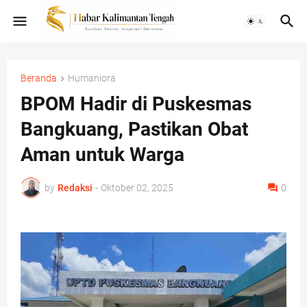
Beranda
Humaniora
BPOM Hadir di Puskesmas
Bangkuang, Pastikan Obat
Aman untuk Warga
by
Redaksi
-
Oktober 02, 2025
0