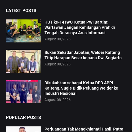
LATEST POSTS
HUT ke-14 IWO, Ketua PWI Bartim:
Wartawan Jangan Kehilangan Arah di
Tengah Derasnya Arus Informasi
August 08, 2026
Bukan Sekadar Jabatan, Welder Kalteng
Titip Harapan Besar kepada Dwi Sugiarto
August 08, 2026
Dikukuhkan sebagai Ketua DPD APPI
Kalteng, Sugie Bidik Peluang Welder ke
Industri Nasional
August 08, 2026
POPULAR POSTS
Perjuangan Tak Mengkhianati Hasil, Putra