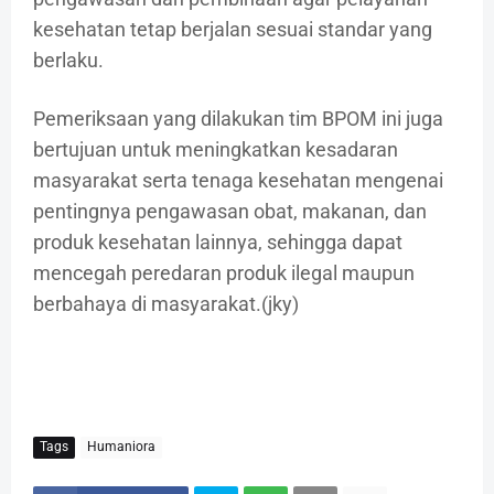
kesehatan tetap berjalan sesuai standar yang
berlaku.
Pemeriksaan yang dilakukan tim BPOM ini juga
bertujuan untuk meningkatkan kesadaran
masyarakat serta tenaga kesehatan mengenai
pentingnya pengawasan obat, makanan, dan
produk kesehatan lainnya, sehingga dapat
mencegah peredaran produk ilegal maupun
berbahaya di masyarakat.(jky)
Tags
Humaniora