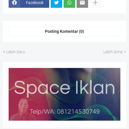
Facebook
Posting Komentar (0)
Lebih baru
Lebih lama