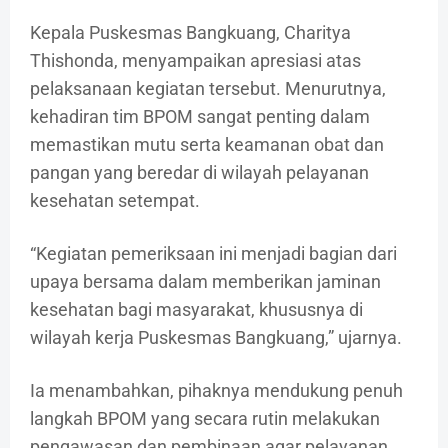
Kepala Puskesmas Bangkuang, Charitya
Thishonda, menyampaikan apresiasi atas
pelaksanaan kegiatan tersebut. Menurutnya,
kehadiran tim BPOM sangat penting dalam
memastikan mutu serta keamanan obat dan
pangan yang beredar di wilayah pelayanan
kesehatan setempat.
“Kegiatan pemeriksaan ini menjadi bagian dari
upaya bersama dalam memberikan jaminan
kesehatan bagi masyarakat, khususnya di
wilayah kerja Puskesmas Bangkuang,” ujarnya.
Ia menambahkan, pihaknya mendukung penuh
langkah BPOM yang secara rutin melakukan
pengawasan dan pembinaan agar pelayanan