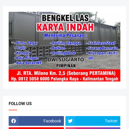
FOLLOW US
Facebook
Twitter