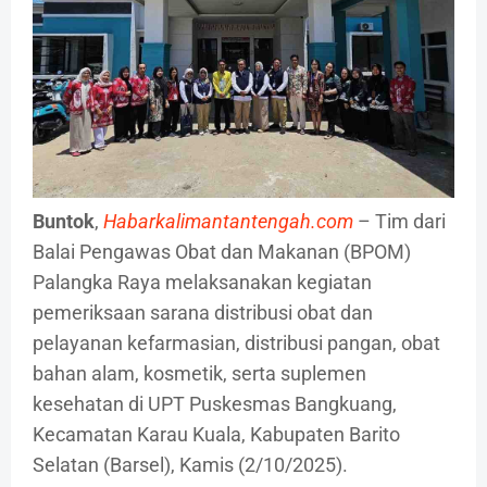
Buntok
,
Habarkalimantantengah.com
– Tim dari
Balai Pengawas Obat dan Makanan (BPOM)
Palangka Raya melaksanakan kegiatan
pemeriksaan sarana distribusi obat dan
pelayanan kefarmasian, distribusi pangan, obat
bahan alam, kosmetik, serta suplemen
kesehatan di UPT Puskesmas Bangkuang,
Kecamatan Karau Kuala, Kabupaten Barito
Selatan (Barsel), Kamis (2/10/2025).