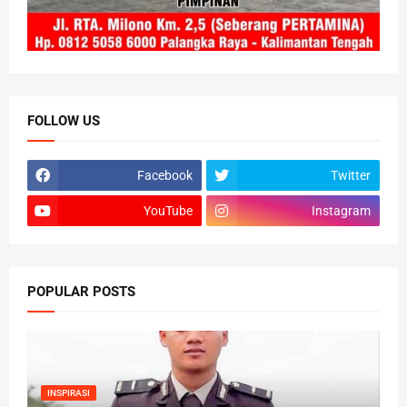
FOLLOW US
Facebook
Twitter
YouTube
Instagram
POPULAR POSTS
INSPIRASI