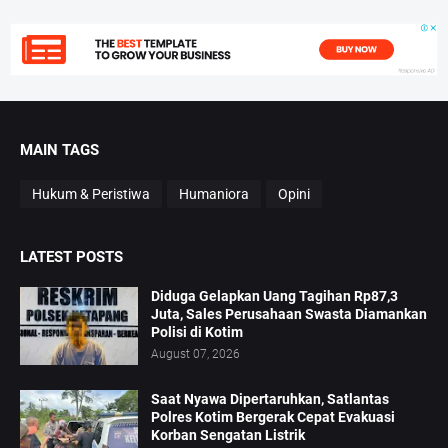
MAIN TAGS
Hukum & Peristiwa
Humaniora
Opini
LATEST POSTS
Diduga Gelapkan Uang Tagihan Rp87,3
Juta, Sales Perusahaan Swasta Diamankan
Polisi di Kotim
August 07, 2026
Saat Nyawa Dipertaruhkan, Satlantas
Polres Kotim Bergerak Cepat Evakuasi
Korban Sengatan Listrik