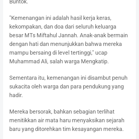
Buntok.
"Kemenangan ini adalah hasil kerja keras,
kekompakan, dan doa dari seluruh keluarga
besar MTs Miftahul Jannah. Anak-anak bermain
dengan hati dan menunjukkan bahwa mereka
mampu bersaing di level tertinggi," ucap
Muhammad Ali, salah warga Mengkatip.
Sementara itu, kemenangan ini disambut penuh
sukacita oleh warga dan para pendukung yang
hadir.
Mereka bersorak, bahkan sebagian terlihat
menitikkan air mata haru menyaksikan sejarah
baru yang ditorehkan tim kesayangan mereka.