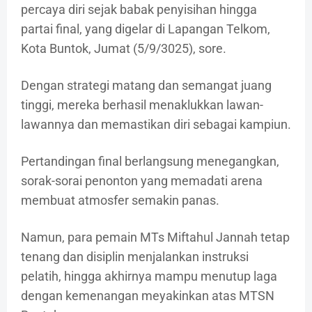
percaya diri sejak babak penyisihan hingga
partai final, yang digelar di Lapangan Telkom,
Kota Buntok, Jumat (5/9/3025), sore.
Dengan strategi matang dan semangat juang
tinggi, mereka berhasil menaklukkan lawan-
lawannya dan memastikan diri sebagai kampiun.
Pertandingan final berlangsung menegangkan,
sorak-sorai penonton yang memadati arena
membuat atmosfer semakin panas.
Namun, para pemain MTs Miftahul Jannah tetap
tenang dan disiplin menjalankan instruksi
pelatih, hingga akhirnya mampu menutup laga
dengan kemenangan meyakinkan atas MTSN