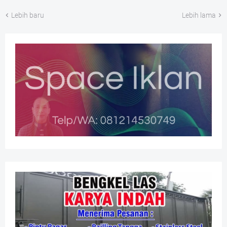
Lebih baru
Lebih lama