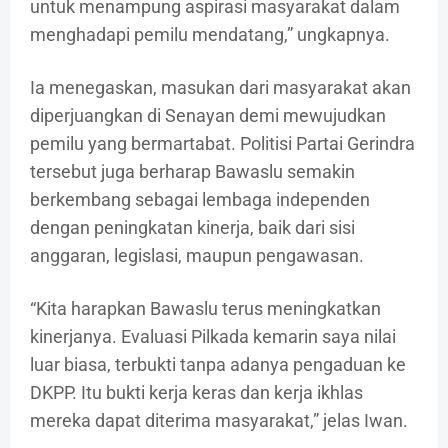
untuk menampung aspirasi masyarakat dalam
menghadapi pemilu mendatang,” ungkapnya.
Ia menegaskan, masukan dari masyarakat akan
diperjuangkan di Senayan demi mewujudkan
pemilu yang bermartabat. Politisi Partai Gerindra
tersebut juga berharap Bawaslu semakin
berkembang sebagai lembaga independen
dengan peningkatan kinerja, baik dari sisi
anggaran, legislasi, maupun pengawasan.
“Kita harapkan Bawaslu terus meningkatkan
kinerjanya. Evaluasi Pilkada kemarin saya nilai
luar biasa, terbukti tanpa adanya pengaduan ke
DKPP. Itu bukti kerja keras dan kerja ikhlas
mereka dapat diterima masyarakat,” jelas Iwan.