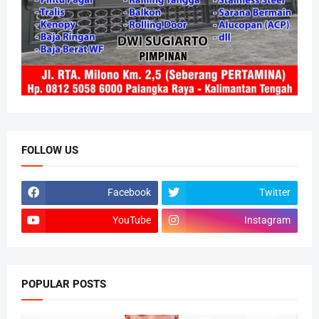
FOLLOW US
Facebook
Twitter
YouTube
Instagram
POPULAR POSTS