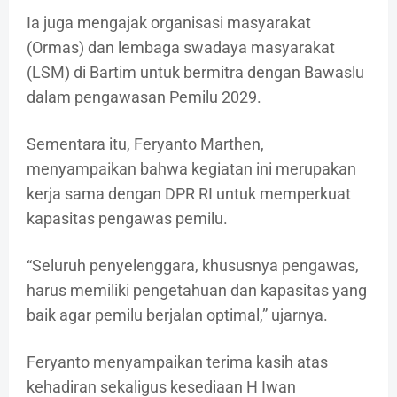
Ia juga mengajak organisasi masyarakat
(Ormas) dan lembaga swadaya masyarakat
(LSM) di Bartim untuk bermitra dengan Bawaslu
dalam pengawasan Pemilu 2029.
Sementara itu, Feryanto Marthen,
menyampaikan bahwa kegiatan ini merupakan
kerja sama dengan DPR RI untuk memperkuat
kapasitas pengawas pemilu.
“Seluruh penyelenggara, khususnya pengawas,
harus memiliki pengetahuan dan kapasitas yang
baik agar pemilu berjalan optimal,” ujarnya.
Feryanto menyampaikan terima kasih atas
kehadiran sekaligus kesediaan H Iwan