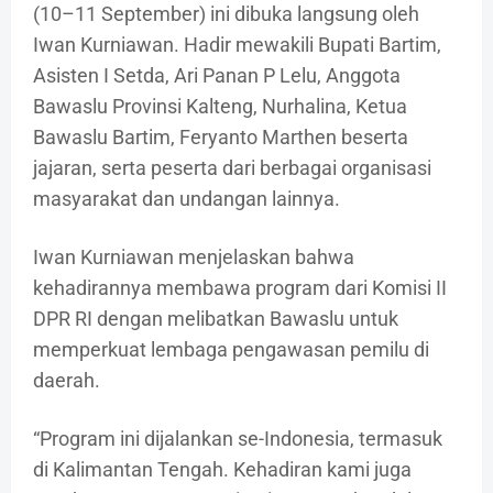
(10–11 September) ini dibuka langsung oleh
Iwan Kurniawan. Hadir mewakili Bupati Bartim,
Asisten I Setda, Ari Panan P Lelu, Anggota
Bawaslu Provinsi Kalteng, Nurhalina, Ketua
Bawaslu Bartim, Feryanto Marthen beserta
jajaran, serta peserta dari berbagai organisasi
masyarakat dan undangan lainnya.
Iwan Kurniawan menjelaskan bahwa
kehadirannya membawa program dari Komisi II
DPR RI dengan melibatkan Bawaslu untuk
memperkuat lembaga pengawasan pemilu di
daerah.
“Program ini dijalankan se-Indonesia, termasuk
di Kalimantan Tengah. Kehadiran kami juga