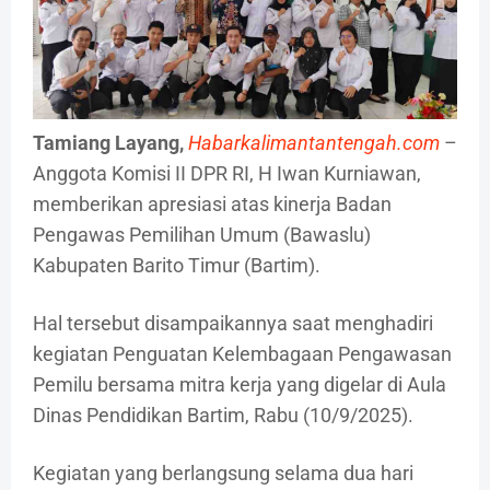
Tamiang Layang,
Habarkalimantantengah.com
–
Anggota Komisi II DPR RI, H Iwan Kurniawan,
memberikan apresiasi atas kinerja Badan
Pengawas Pemilihan Umum (Bawaslu)
Kabupaten Barito Timur (Bartim).
Hal tersebut disampaikannya saat menghadiri
kegiatan Penguatan Kelembagaan Pengawasan
Pemilu bersama mitra kerja yang digelar di Aula
Dinas Pendidikan Bartim, Rabu (10/9/2025).
Kegiatan yang berlangsung selama dua hari