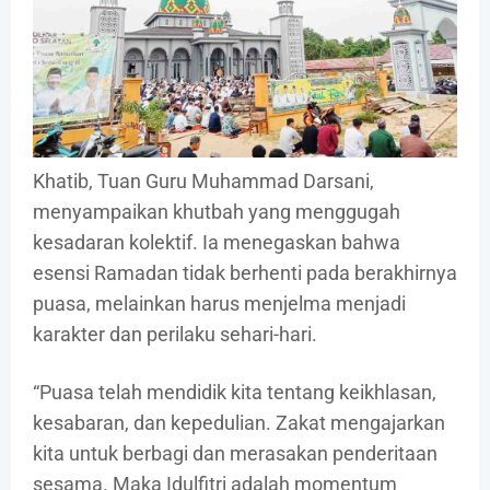
Khatib, Tuan Guru Muhammad Darsani,
menyampaikan khutbah yang menggugah
kesadaran kolektif. Ia menegaskan bahwa
esensi Ramadan tidak berhenti pada berakhirnya
puasa, melainkan harus menjelma menjadi
karakter dan perilaku sehari-hari.
“Puasa telah mendidik kita tentang keikhlasan,
kesabaran, dan kepedulian. Zakat mengajarkan
kita untuk berbagi dan merasakan penderitaan
sesama. Maka Idulfitri adalah momentum