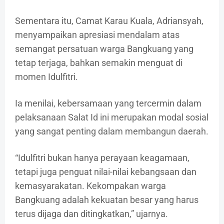
Sementara itu, Camat Karau Kuala, Adriansyah,
menyampaikan apresiasi mendalam atas
semangat persatuan warga Bangkuang yang
tetap terjaga, bahkan semakin menguat di
momen Idulfitri.
Ia menilai, kebersamaan yang tercermin dalam
pelaksanaan Salat Id ini merupakan modal sosial
yang sangat penting dalam membangun daerah.
“Idulfitri bukan hanya perayaan keagamaan,
tetapi juga penguat nilai-nilai kebangsaan dan
kemasyarakatan. Kekompakan warga
Bangkuang adalah kekuatan besar yang harus
terus dijaga dan ditingkatkan,” ujarnya.