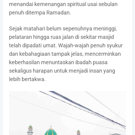
menandai kemenangan spiritual usai sebulan
penuh ditempa Ramadan.
Sejak matahari belum sepenuhnya meninggi,
pelataran hingga ruas jalan di sekitar masjid
telah dipadati umat. Wajah-wajah penuh syukur
dan kebahagiaan tampak jelas, mencerminkan
keberhasilan menuntaskan ibadah puasa
sekaligus harapan untuk menjadi insan yang
lebih bertakwa.