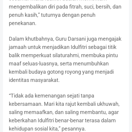
mengembalikan diri pada fitrah, suci, bersih, dan
penuh kasih,” tuturnya dengan penuh
penekanan.
Dalam khutbahnya, Guru Darsani juga mengajak
jamaah untuk menjadikan Idulfitri sebagai titik
balik memperkuat silaturahmi, membuka pintu
maaf seluas-luasnya, serta menumbuhkan
kembali budaya gotong royong yang menjadi
identitas masyarakat.
“Tidak ada kemenangan sejati tanpa
kebersamaan. Mari kita rajut kembali ukhuwah,
saling memaafkan, dan saling membantu, agar
keberkahan Idulfitri benar-benar terasa dalam
kehidupan sosial kita,” pesannya.