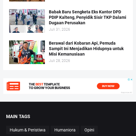
Babak Baru Sengketa Eks Kantor DPD
PDIP Kalteng, Penyidik Sisir TKP Dalami
Dugaan Perusakan
Juli 31, 2026
Berawal dari Kobaran Api, Pemuda
Sampit Ini Menjadikan Hidupnya untuk
Misi Kemanusiaan
Juli 28, 2026
MAIN TAGS
Hukum & Peristiwa
Humaniora
Opini