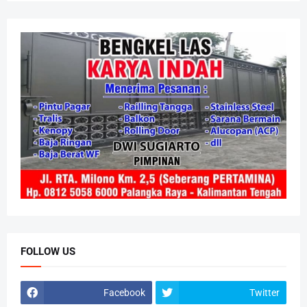
FOLLOW US
Facebook
Twitter