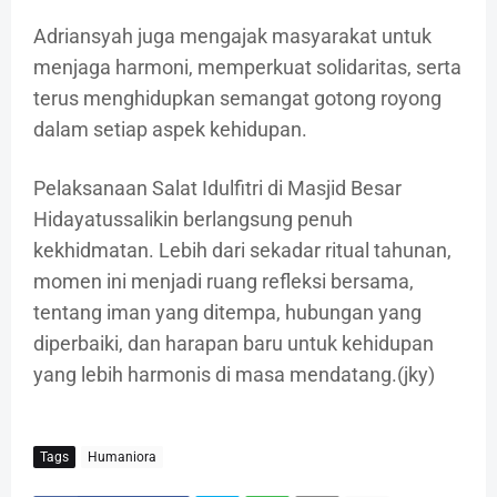
Adriansyah juga mengajak masyarakat untuk
menjaga harmoni, memperkuat solidaritas, serta
terus menghidupkan semangat gotong royong
dalam setiap aspek kehidupan.
Pelaksanaan Salat Idulfitri di Masjid Besar
Hidayatussalikin berlangsung penuh
kekhidmatan. Lebih dari sekadar ritual tahunan,
momen ini menjadi ruang refleksi bersama,
tentang iman yang ditempa, hubungan yang
diperbaiki, dan harapan baru untuk kehidupan
yang lebih harmonis di masa mendatang.(jky)
Tags
Humaniora