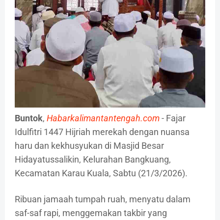
Buntok
,
Habarkalimantantengah.com
- Fajar
Idulfitri 1447 Hijriah merekah dengan nuansa
haru dan kekhusyukan di Masjid Besar
Hidayatussalikin, Kelurahan Bangkuang,
Kecamatan Karau Kuala, Sabtu (21/3/2026).
Ribuan jamaah tumpah ruah, menyatu dalam
saf-saf rapi, menggemakan takbir yang