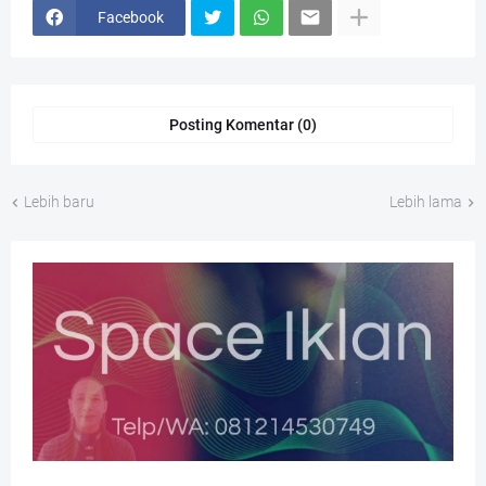
Facebook
Posting Komentar (0)
Lebih baru
Lebih lama