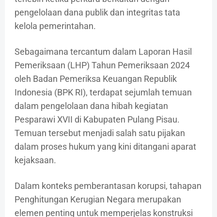
pengelolaan dana publik dan integritas tata
kelola pemerintahan.
Sebagaimana tercantum dalam Laporan Hasil
Pemeriksaan (LHP) Tahun Pemeriksaan 2024
oleh Badan Pemeriksa Keuangan Republik
Indonesia (BPK RI), terdapat sejumlah temuan
dalam pengelolaan dana hibah kegiatan
Pesparawi XVII di Kabupaten Pulang Pisau.
Temuan tersebut menjadi salah satu pijakan
dalam proses hukum yang kini ditangani aparat
kejaksaan.
Dalam konteks pemberantasan korupsi, tahapan
Penghitungan Kerugian Negara merupakan
elemen penting untuk memperjelas konstruksi