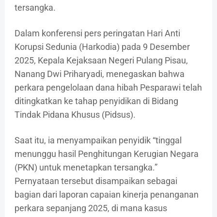
tersangka.
Dalam konferensi pers peringatan Hari Anti
Korupsi Sedunia (Harkodia) pada 9 Desember
2025, Kepala Kejaksaan Negeri Pulang Pisau,
Nanang Dwi Priharyadi, menegaskan bahwa
perkara pengelolaan dana hibah Pesparawi telah
ditingkatkan ke tahap penyidikan di Bidang
Tindak Pidana Khusus (Pidsus).
Saat itu, ia menyampaikan penyidik “tinggal
menunggu hasil Penghitungan Kerugian Negara
(PKN) untuk menetapkan tersangka.”
Pernyataan tersebut disampaikan sebagai
bagian dari laporan capaian kinerja penanganan
perkara sepanjang 2025, di mana kasus