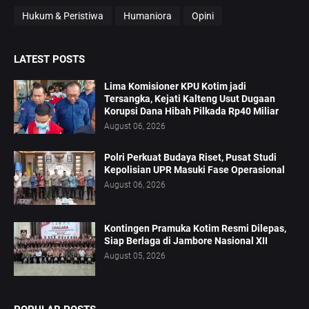
Hukum & Peristiwa
Humaniora
Opini
LATEST POSTS
Lima Komisioner KPU Kotim jadi
Tersangka, Kejati Kalteng Usut Dugaan
Korupsi Dana Hibah Pilkada Rp40 Miliar
August 06, 2026
Polri Perkuat Budaya Riset, Pusat Studi
Kepolisian UPR Masuki Fase Operasional
August 06, 2026
Kontingen Pramuka Kotim Resmi Dilepas,
Siap Berlaga di Jambore Nasional XII
August 05, 2026