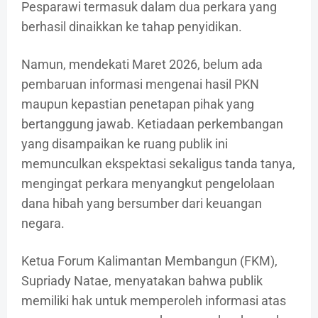
Pesparawi termasuk dalam dua perkara yang
berhasil dinaikkan ke tahap penyidikan.
Namun, mendekati Maret 2026, belum ada
pembaruan informasi mengenai hasil PKN
maupun kepastian penetapan pihak yang
bertanggung jawab. Ketiadaan perkembangan
yang disampaikan ke ruang publik ini
memunculkan ekspektasi sekaligus tanda tanya,
mengingat perkara menyangkut pengelolaan
dana hibah yang bersumber dari keuangan
negara.
Ketua Forum Kalimantan Membangun (FKM),
Supriady Natae, menyatakan bahwa publik
memiliki hak untuk memperoleh informasi atas