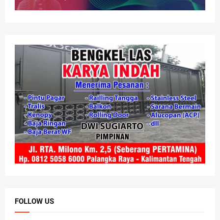
FOLLOW US