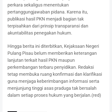
perkara sekaligus menentukan
pertanggungjawaban pidana. Karena itu,
publikasi hasil PKN menjadi bagian tak
terpisahkan dari prinsip transparansi dan
akuntabilitas penegakan hukum.
Hingga berita ini diterbitkan, Kejaksaan Negeri
Pulang Pisau belum memberikan keterangan
lanjutan terkait hasil PKN maupun
perkembangan terbaru penyidikan. Redaksi
tetap membuka ruang konfirmasi dan klarifikasi
guna menjaga keberimbangan informasi serta
menjunjung tinggi asas praduga tak bersalah
dalam setiap proses hukum yang berjalan.(red)