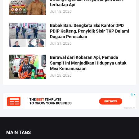
terhadap Api
Juli 18, 2026
Babak Baru Sengketa Eks Kantor DPD
PDIP Kalteng, Penyidik Sisir TKP Dalami
Dugaan Perusakan
Juli 31, 2026
Berawal dari Kobaran Api, Pemuda
Sampit Ini Menjadikan Hidupnya untuk
Misi Kemanusiaan
Juli 28, 2026
MAIN TAGS