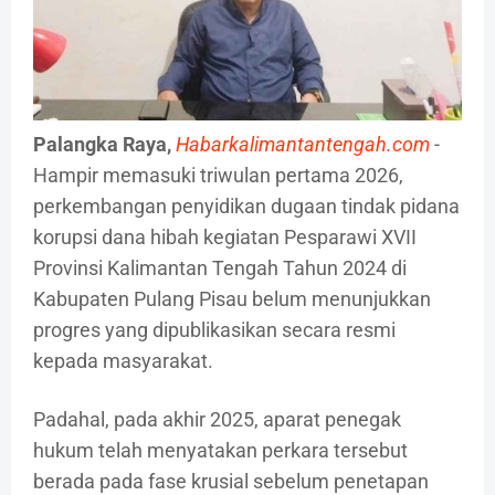
Palangka Raya,
Habarkalimantantengah.com
-
Hampir memasuki triwulan pertama 2026,
perkembangan penyidikan dugaan tindak pidana
korupsi dana hibah kegiatan Pesparawi XVII
Provinsi Kalimantan Tengah Tahun 2024 di
Kabupaten Pulang Pisau belum menunjukkan
progres yang dipublikasikan secara resmi
kepada masyarakat.
Padahal, pada akhir 2025, aparat penegak
hukum telah menyatakan perkara tersebut
berada pada fase krusial sebelum penetapan