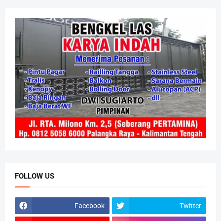
FOLLOW US
Facebook
Twitter