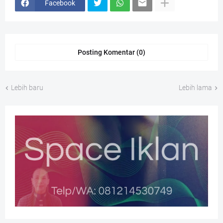
Facebook
Posting Komentar (0)
Lebih baru
Lebih lama