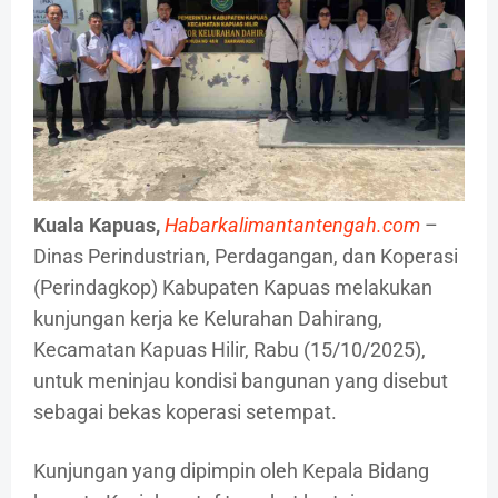
Kuala Kapuas,
Habarkalimantantengah.com
–
Dinas Perindustrian, Perdagangan, dan Koperasi
(Perindagkop) Kabupaten Kapuas melakukan
kunjungan kerja ke Kelurahan Dahirang,
Kecamatan Kapuas Hilir, Rabu (15/10/2025),
untuk meninjau kondisi bangunan yang disebut
sebagai bekas koperasi setempat.
Kunjungan yang dipimpin oleh Kepala Bidang