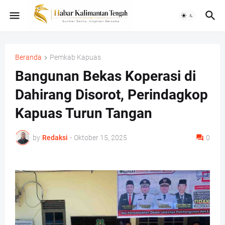
Beranda
Pemkab Kapuas
Bangunan Bekas Koperasi di
Dahirang Disorot, Perindagkop
Kapuas Turun Tangan
by
Redaksi
-
Oktober 15, 2025
0