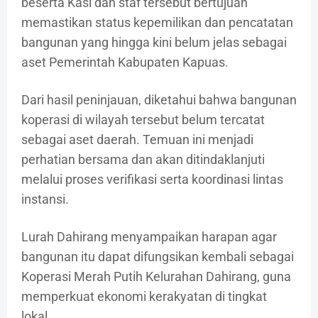
beserta Kasi dan staf tersebut bertujuan
memastikan status kepemilikan dan pencatatan
bangunan yang hingga kini belum jelas sebagai
aset Pemerintah Kabupaten Kapuas.
Dari hasil peninjauan, diketahui bahwa bangunan
koperasi di wilayah tersebut belum tercatat
sebagai aset daerah. Temuan ini menjadi
perhatian bersama dan akan ditindaklanjuti
melalui proses verifikasi serta koordinasi lintas
instansi.
Lurah Dahirang menyampaikan harapan agar
bangunan itu dapat difungsikan kembali sebagai
Koperasi Merah Putih Kelurahan Dahirang, guna
memperkuat ekonomi kerakyatan di tingkat
lokal.