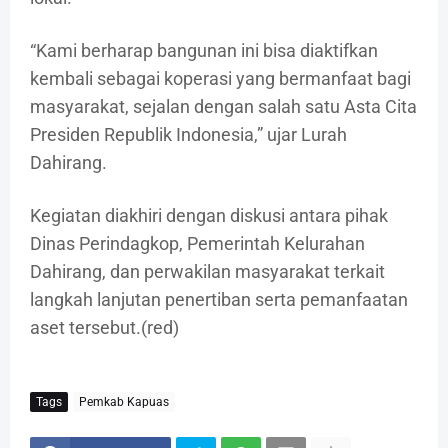
“Kami berharap bangunan ini bisa diaktifkan
kembali sebagai koperasi yang bermanfaat bagi
masyarakat, sejalan dengan salah satu Asta Cita
Presiden Republik Indonesia,” ujar Lurah
Dahirang.
Kegiatan diakhiri dengan diskusi antara pihak
Dinas Perindagkop, Pemerintah Kelurahan
Dahirang, dan perwakilan masyarakat terkait
langkah lanjutan penertiban serta pemanfaatan
aset tersebut.(red)
Tags
Pemkab Kapuas