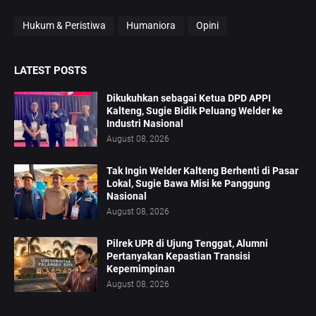
Hukum & Peristiwa
Humaniora
Opini
LATEST POSTS
Dikukuhkan sebagai Ketua DPD APPI
Kalteng, Sugie Bidik Peluang Welder ke
Industri Nasional
August 08, 2026
Tak Ingin Welder Kalteng Berhenti di Pasar
Lokal, Sugie Bawa Misi ke Panggung
Nasional
August 08, 2026
Pilrek UPR di Ujung Tenggat, Alumni
Pertanyakan Kepastian Transisi
Kepemimpinan
August 08, 2026