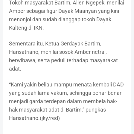
Tokoh masyarakat Bartim, Allen Ngepek, menilai
Amber sebagai figur Dayak Maanyan yang kini
menonjol dan sudah dianggap tokoh Dayak
Kalteng di IKN.
Sementara itu, Ketua Gerdayak Bartim,
Harisatriano, menilai sosok Amber netral,
berwibawa, serta peduli terhadap masyarakat
adat.
“Kami yakin beliau mampu menata kembali DAD
yang sudah lama vakum, sehingga benar-benar
menjadi garda terdepan dalam membela hak-
hak masyarakat adat di Bartim,” pungkas
Harisatriano.(jky/red)