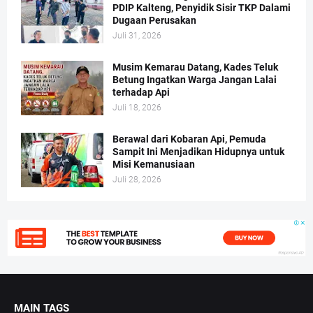
PDIP Kalteng, Penyidik Sisir TKP Dalami
Dugaan Perusakan
Juli 31, 2026
Musim Kemarau Datang, Kades Teluk
Betung Ingatkan Warga Jangan Lalai
terhadap Api
Juli 18, 2026
Berawal dari Kobaran Api, Pemuda
Sampit Ini Menjadikan Hidupnya untuk
Misi Kemanusiaan
Juli 28, 2026
MAIN TAGS