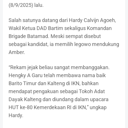
(8/9/2025) lalu.
Salah satunya datang dari Hardy Calvijn Agoeh,
Wakil Ketua DAD Bartim sekaligus Komandan
Brigade Batamad. Meski sempat disebut
sebagai kandidat, ia memilih legowo mendukung
Amber.
“Rekam jejak beliau sangat membanggakan.
Hengky A Garu telah membawa nama baik
Barito Timur dan Kalteng di IKN, bahkan
mendapat pengakuan sebagai Tokoh Adat
Dayak Kalteng dan diundang dalam upacara
HUT ke-80 Kemerdekaan RI di IKN,” ungkap
Hardy.