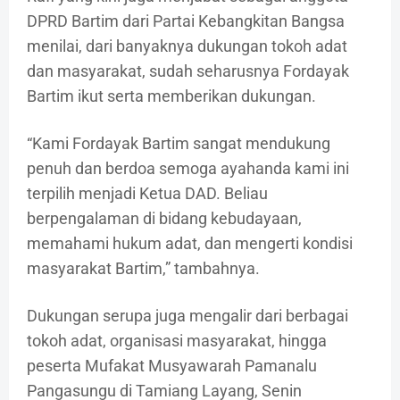
DPRD Bartim dari Partai Kebangkitan Bangsa
menilai, dari banyaknya dukungan tokoh adat
dan masyarakat, sudah seharusnya Fordayak
Bartim ikut serta memberikan dukungan.
“Kami Fordayak Bartim sangat mendukung
penuh dan berdoa semoga ayahanda kami ini
terpilih menjadi Ketua DAD. Beliau
berpengalaman di bidang kebudayaan,
memahami hukum adat, dan mengerti kondisi
masyarakat Bartim,” tambahnya.
Dukungan serupa juga mengalir dari berbagai
tokoh adat, organisasi masyarakat, hingga
peserta Mufakat Musyawarah Pamanalu
Pangasungu di Tamiang Layang, Senin