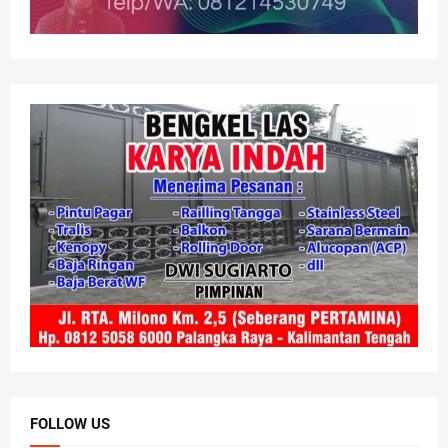
FOLLOW US