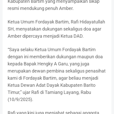
Kabupaten Bartim yang menyampaikan sikap
resmi mendukung penuh Amber.
Ketua Umum Fordayak Bartim, Rafi Hidayatullah
SH, menyatakan dukungan sekaligus doa agar
Amber dipercaya menjadi Ketua DAD.
“Saya selaku Ketua Umum Fordayak Bartim
dengan ini memberikan dukungan maupun doa
kepada Bapak Hengky A Garu, yang juga
merupakan dewan pembina sekaligus penasihat
kami di Fordayak Bartim, agar beliau menjadi
Ketua Dewan Adat Dayak Kabupaten Barito
Timur,” ujar Rafi di Tamiang Layang, Rabu
(10/9/2025).
Rafi yang kini juga menjabat sebagai anggota