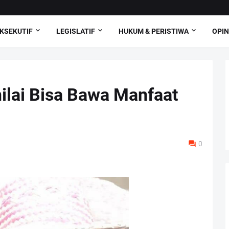
KSEKUTIF
LEGISLATIF
HUKUM & PERISTIWA
OPIN
ilai Bisa Bawa Manfaat
0