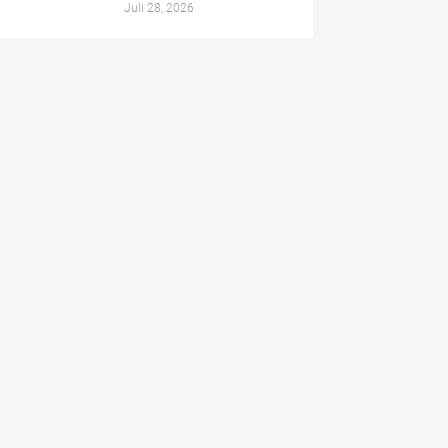
Juli 28, 2026