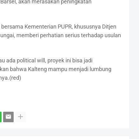
 Barsel, akan merasakan peningkatan
 bersama Kementerian PUPR, khususnya Ditjen
ungai, memberi perhatian serius terhadap usulan
ada political will, proyek ini bisa jadi
ikan bahwa Kalteng mampu menjadi lumbung
nya.(red)