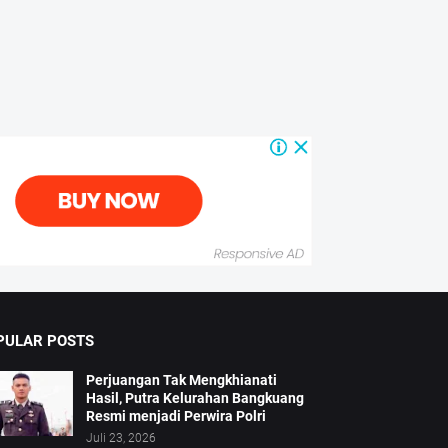
PULAR POSTS
Perjuangan Tak Mengkhianati
Hasil, Putra Kelurahan Bangkuang
Resmi menjadi Perwira Polri
Juli 23, 2026