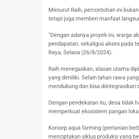
Menurut Raih, percontohan ini bukan
tetapi juga memberi manfaat langsu
"Dengan adanya proyek ini, warga a
pendapatan, sekaligus akses pada te
Raya, Selasa (26/8/2024).
Raih menegaskan, alasan utama dipi
yang dimiliki. Selain lahan rawa yang
mendukung dan bisa diintegrasikan 
Dengan pendekatan itu, desa tidak h
memperkuat ekosistem pangan lokal
Konsep aqua farming (pertanian berb
menciptakan siklus produksi yang ber