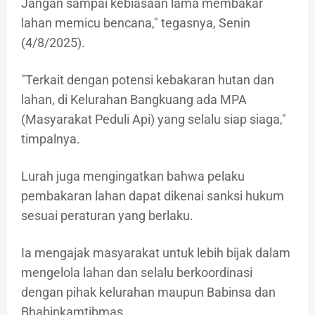
Jangan sampai kebiasaan lama membakar
lahan memicu bencana," tegasnya, Senin
(4/8/2025).
"Terkait dengan potensi kebakaran hutan dan
lahan, di Kelurahan Bangkuang ada MPA
(Masyarakat Peduli Api) yang selalu siap siaga,"
timpalnya.
Lurah juga mengingatkan bahwa pelaku
pembakaran lahan dapat dikenai sanksi hukum
sesuai peraturan yang berlaku.
Ia mengajak masyarakat untuk lebih bijak dalam
mengelola lahan dan selalu berkoordinasi
dengan pihak kelurahan maupun Babinsa dan
Bhabinkamtibmas.