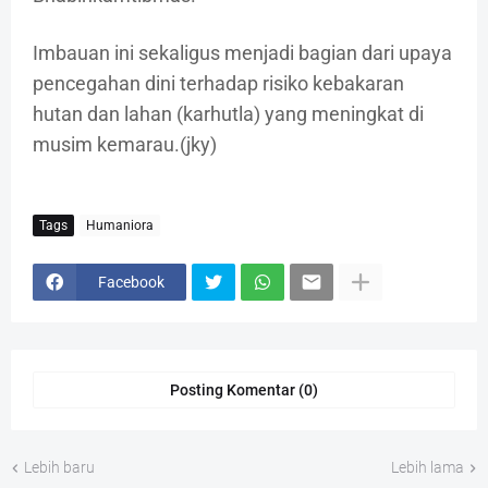
Imbauan ini sekaligus menjadi bagian dari upaya
pencegahan dini terhadap risiko kebakaran
hutan dan lahan (karhutla) yang meningkat di
musim kemarau.(jky)
Tags
Humaniora
Facebook
Posting Komentar (0)
Lebih baru
Lebih lama