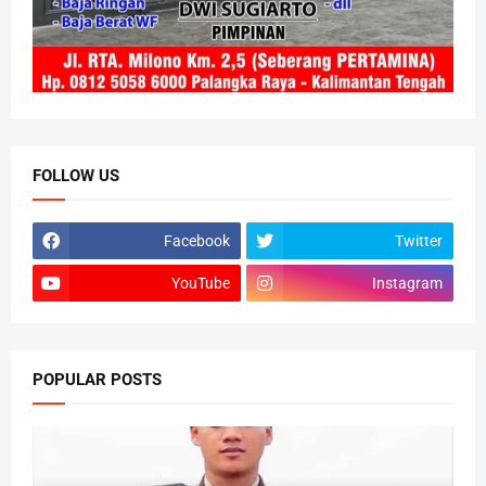
FOLLOW US
Facebook
Twitter
YouTube
Instagram
POPULAR POSTS