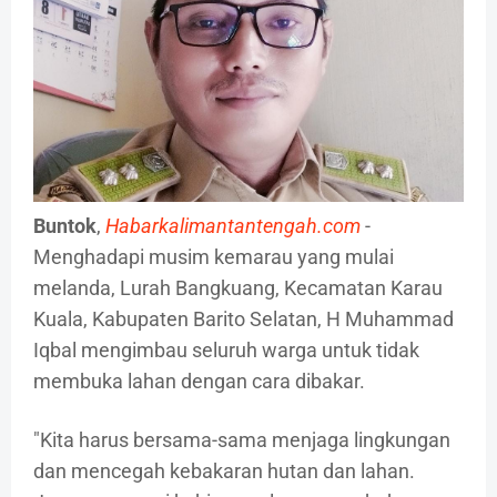
Buntok
,
Habarkalimantantengah.com
-
Menghadapi musim kemarau yang mulai
melanda, Lurah Bangkuang, Kecamatan Karau
Kuala, Kabupaten Barito Selatan, H Muhammad
Iqbal mengimbau seluruh warga untuk tidak
membuka lahan dengan cara dibakar.
"Kita harus bersama-sama menjaga lingkungan
dan mencegah kebakaran hutan dan lahan.