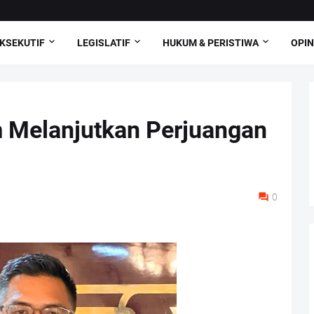
KSEKUTIF
LEGISLATIF
HUKUM & PERISTIWA
OPIN
 Melanjutkan Perjuangan
0