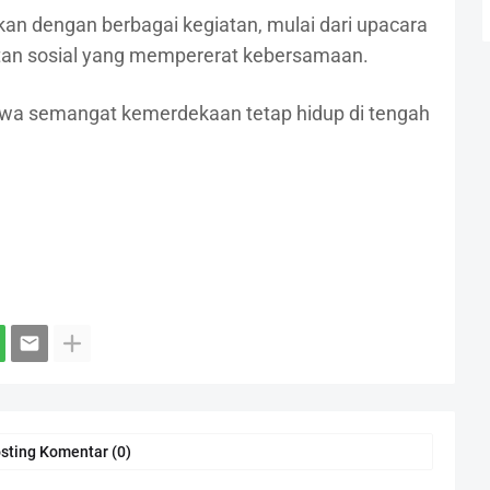
n dengan berbagai kegiatan, mulai dari upacara
atan sosial yang mempererat kebersamaan.
hwa semangat kemerdekaan tetap hidup di tengah
sting Komentar (0)