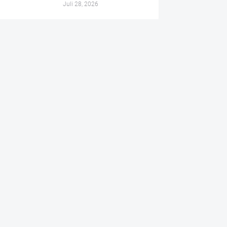
Juli 28, 2026