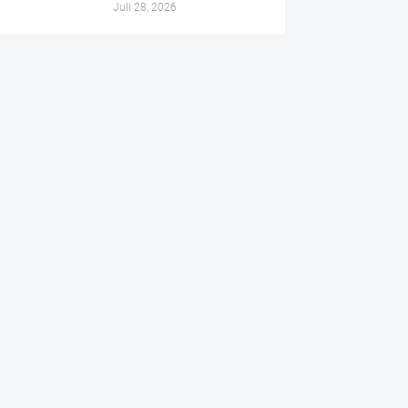
Juli 28, 2026