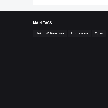
MAIN TAGS
Hukum & Peristiwa
Humaniora
Opini