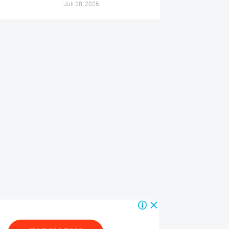
Juli 28, 2026