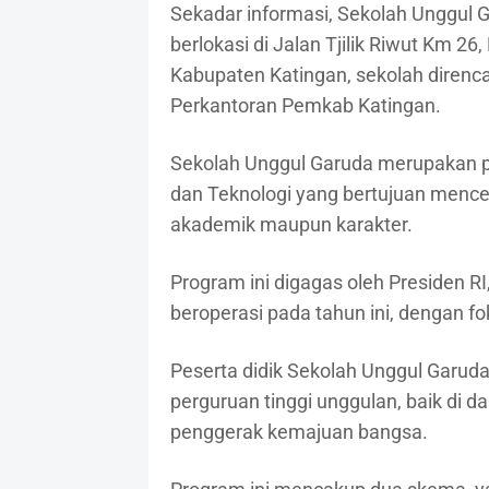
Sekadar informasi, Sekolah Unggul 
berlokasi di Jalan Tjilik Riwut Km 2
Kabupaten Katingan, sekolah direnc
Perkantoran Pemkab Katingan.
Sekolah Unggul Garuda merupakan pr
dan Teknologi yang bertujuan mence
akademik maupun karakter.
Program ini digagas oleh Presiden R
beroperasi pada tahun ini, dengan f
Peserta didik Sekolah Unggul Garuda
perguruan tinggi unggulan, baik di d
penggerak kemajuan bangsa.