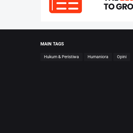
MAIN TAGS
Hukum & Peristiwa
Humaniora
Opini