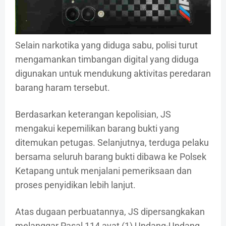
Selain narkotika yang diduga sabu, polisi turut
mengamankan timbangan digital yang diduga
digunakan untuk mendukung aktivitas peredaran
barang haram tersebut.
Berdasarkan keterangan kepolisian, JS
mengakui kepemilikan barang bukti yang
ditemukan petugas. Selanjutnya, terduga pelaku
bersama seluruh barang bukti dibawa ke Polsek
Ketapang untuk menjalani pemeriksaan dan
proses penyidikan lebih lanjut.
Atas dugaan perbuatannya, JS dipersangkakan
melanggar Pasal 114 ayat (1) Undang-Undang