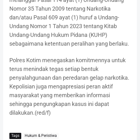
Nomor 35 Tahun 2009 tentang Narkotika
dan/atau Pasal 609 ayat (1) huruf a Undang-
Undang Nomor 1 Tahun 2023 tentang Kitab
Undang-Undang Hukum Pidana (KUHP)
sebagaimana ketentuan peralihan yang berlaku.
Polres Kotim menegaskan komitmennya untuk
terus menindak tegas setiap bentuk
penyalahgunaan dan peredaran gelap narkotika.
Kepolisian juga mengapresiasi peran aktif
masyarakat yang memberikan informasi
sehingga pengungkapan kasus ini dapat
dilakukan.(red/f)
Tags
Hukum & Peristiwa