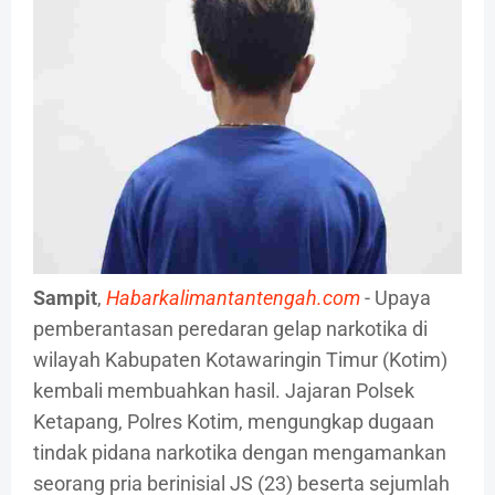
Sampit
,
Habarkalimantantengah.com
- Upaya
pemberantasan peredaran gelap narkotika di
wilayah Kabupaten Kotawaringin Timur (Kotim)
kembali membuahkan hasil. Jajaran Polsek
Ketapang, Polres Kotim, mengungkap dugaan
tindak pidana narkotika dengan mengamankan
seorang pria berinisial JS (23) beserta sejumlah