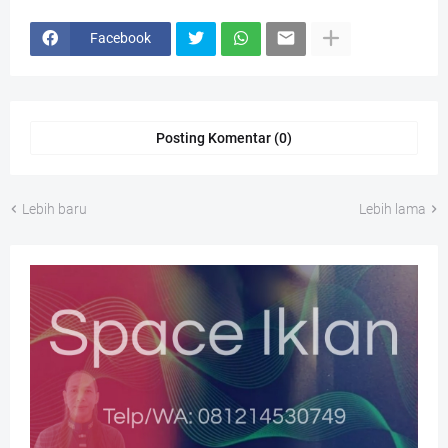
Facebook
Posting Komentar (0)
Lebih baru
Lebih lama