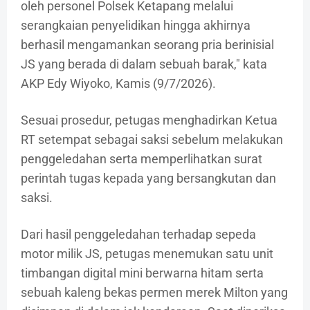
oleh personel Polsek Ketapang melalui
serangkaian penyelidikan hingga akhirnya
berhasil mengamankan seorang pria berinisial
JS yang berada di dalam sebuah barak," kata
AKP Edy Wiyoko, Kamis (9/7/2026).
Sesuai prosedur, petugas menghadirkan Ketua
RT setempat sebagai saksi sebelum melakukan
penggeledahan serta memperlihatkan surat
perintah tugas kepada yang bersangkutan dan
saksi.
Dari hasil penggeledahan terhadap sepeda
motor milik JS, petugas menemukan satu unit
timbangan digital mini berwarna hitam serta
sebuah kaleng bekas permen merek Milton yang