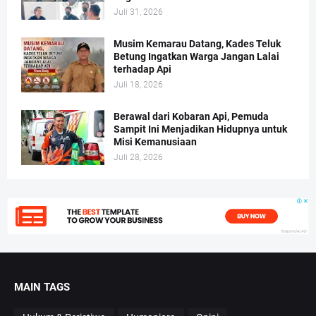
Juli 31, 2026
Musim Kemarau Datang, Kades Teluk
Betung Ingatkan Warga Jangan Lalai
terhadap Api
Juli 18, 2026
Berawal dari Kobaran Api, Pemuda
Sampit Ini Menjadikan Hidupnya untuk
Misi Kemanusiaan
Juli 28, 2026
MAIN TAGS