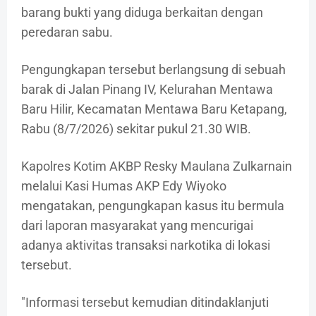
barang bukti yang diduga berkaitan dengan
peredaran sabu.
Pengungkapan tersebut berlangsung di sebuah
barak di Jalan Pinang IV, Kelurahan Mentawa
Baru Hilir, Kecamatan Mentawa Baru Ketapang,
Rabu (8/7/2026) sekitar pukul 21.30 WIB.
Kapolres Kotim AKBP Resky Maulana Zulkarnain
melalui Kasi Humas AKP Edy Wiyoko
mengatakan, pengungkapan kasus itu bermula
dari laporan masyarakat yang mencurigai
adanya aktivitas transaksi narkotika di lokasi
tersebut.
"Informasi tersebut kemudian ditindaklanjuti