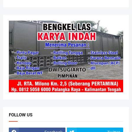
FOLLOW US