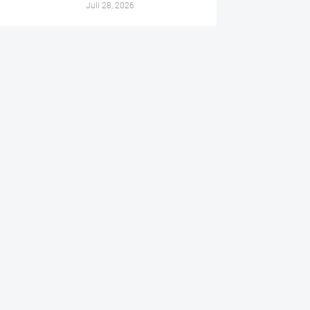
Juli 28, 2026