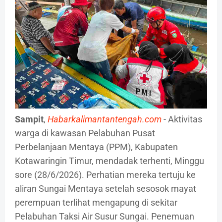
Sampit
,
Habarkalimantantengah.com
- Aktivitas
warga di kawasan Pelabuhan Pusat
Perbelanjaan Mentaya (PPM), Kabupaten
Kotawaringin Timur, mendadak terhenti, Minggu
sore (28/6/2026). Perhatian mereka tertuju ke
aliran Sungai Mentaya setelah sesosok mayat
perempuan terlihat mengapung di sekitar
Pelabuhan Taksi Air Susur Sungai. Penemuan