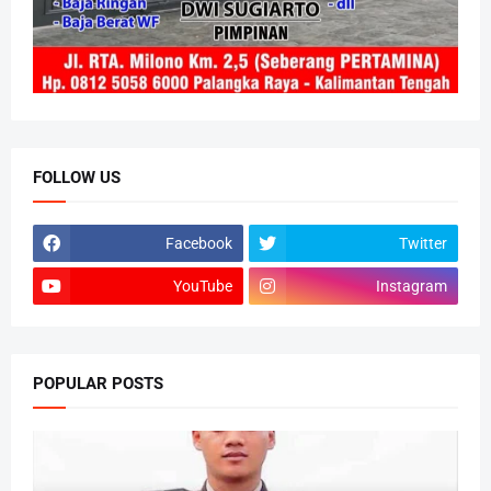
FOLLOW US
Facebook
Twitter
YouTube
Instagram
POPULAR POSTS