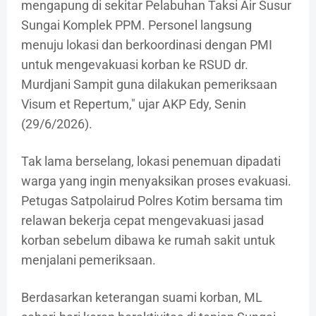
mengapung di sekitar Pelabuhan Taksi Air Susur
Sungai Komplek PPM. Personel langsung
menuju lokasi dan berkoordinasi dengan PMI
untuk mengevakuasi korban ke RSUD dr.
Murdjani Sampit guna dilakukan pemeriksaan
Visum et Repertum," ujar AKP Edy, Senin
(29/6/2026).
Tak lama berselang, lokasi penemuan dipadati
warga yang ingin menyaksikan proses evakuasi.
Petugas Satpolairud Polres Kotim bersama tim
relawan bekerja cepat mengevakuasi jasad
korban sebelum dibawa ke rumah sakit untuk
menjalani pemeriksaan.
Berdasarkan keterangan suami korban, ML