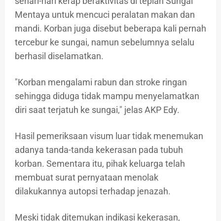
sehari-hari kerap beraktivitas di tepian Sungai
Mentaya untuk mencuci peralatan makan dan
mandi. Korban juga disebut beberapa kali pernah
tercebur ke sungai, namun sebelumnya selalu
berhasil diselamatkan.
"Korban mengalami rabun dan stroke ringan
sehingga diduga tidak mampu menyelamatkan
diri saat terjatuh ke sungai," jelas AKP Edy.
Hasil pemeriksaan visum luar tidak menemukan
adanya tanda-tanda kekerasan pada tubuh
korban. Sementara itu, pihak keluarga telah
membuat surat pernyataan menolak
dilakukannya autopsi terhadap jenazah.
Meski tidak ditemukan indikasi kekerasan,