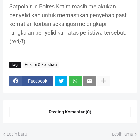
Satpolairud Polres Kotim masih melakukan
penyelidikan untuk memastikan penyebab pasti
kematian korban sekaligus melengkapi
rangkaian penyelidikan atas peristiwa tersebut.
(red/f)
Tags
Hukum & Peristiwa
Facebook
Posting Komentar (0)
Lebih baru
Lebih lama