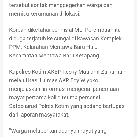
tersebut sontak menggegerkan warga dan
memicu kerumunan di lokasi.
Korban diketahui berinisial ML. Perempuan itu
diduga terjatuh ke sungai di kawasan Komplek
PPM, Kelurahan Mentawa Baru Hulu,
Kecamatan Mentawa Baru Ketapang.
Kapolres Kotim AKBP Resky Maulana Zulkarnain
melalui Kasi Humas AKP Edy Wiyoko
menjelaskan, informasi mengenai penemuan
mayat pertama kali diterima personel
Satpolairud Polres Kotim yang sedang bertugas
dari laporan masyarakat.
"Warga melaporkan adanya mayat yang