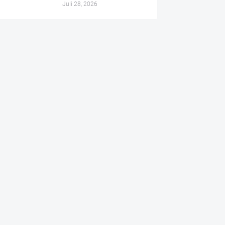
Juli 28, 2026