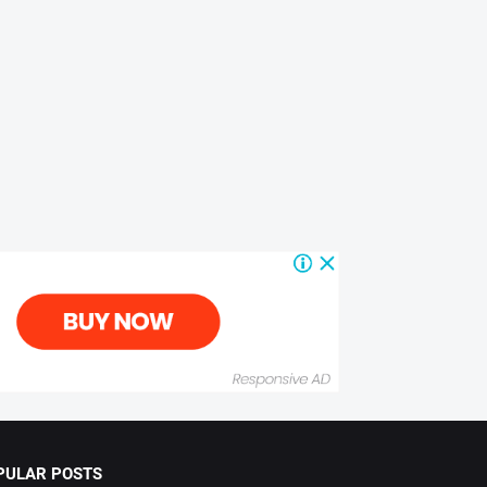
PULAR POSTS