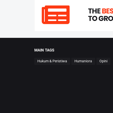
MAIN TAGS
Hukum & Peristiwa
Humaniora
Opini