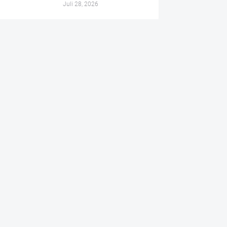
Juli 28, 2026