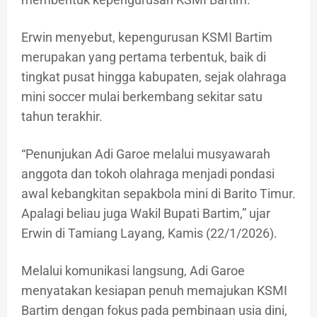
Erwin menyebut, kepengurusan KSMI Bartim
merupakan yang pertama terbentuk, baik di
tingkat pusat hingga kabupaten, sejak olahraga
mini soccer mulai berkembang sekitar satu
tahun terakhir.
“Penunjukan Adi Garoe melalui musyawarah
anggota dan tokoh olahraga menjadi pondasi
awal kebangkitan sepakbola mini di Barito Timur.
Apalagi beliau juga Wakil Bupati Bartim,” ujar
Erwin di Tamiang Layang, Kamis (22/1/2026).
Melalui komunikasi langsung, Adi Garoe
menyatakan kesiapan penuh memajukan KSMI
Bartim dengan fokus pada pembinaan usia dini,