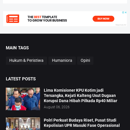
MAIN TAGS
Hukum & Peristiwa
Humaniora
Opini
LATEST POSTS
Lima Komisioner KPU Kotim jadi
Tersangka, Kejati Kalteng Usut Dugaan
Korupsi Dana Hibah Pilkada Rp40 Miliar
August 06, 2026
Polri Perkuat Budaya Riset, Pusat Studi
Kepolisian UPR Masuki Fase Operasional