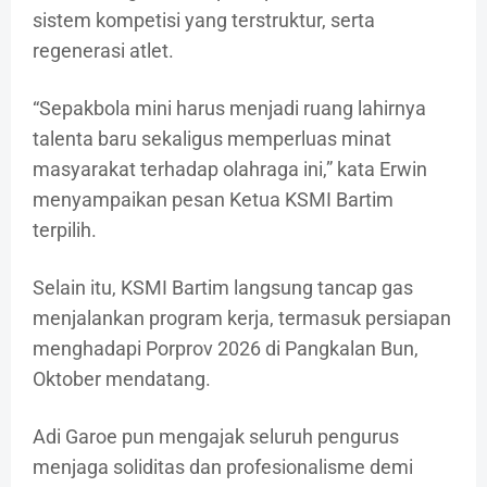
sistem kompetisi yang terstruktur, serta
regenerasi atlet.
“Sepakbola mini harus menjadi ruang lahirnya
talenta baru sekaligus memperluas minat
masyarakat terhadap olahraga ini,” kata Erwin
menyampaikan pesan Ketua KSMI Bartim
terpilih.
Selain itu, KSMI Bartim langsung tancap gas
menjalankan program kerja, termasuk persiapan
menghadapi Porprov 2026 di Pangkalan Bun,
Oktober mendatang.
Adi Garoe pun mengajak seluruh pengurus
menjaga soliditas dan profesionalisme demi