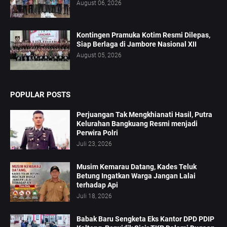
August 06, 2026
Kontingen Pramuka Kotim Resmi Dilepas,
Siap Berlaga di Jambore Nasional XII
August 05, 2026
POPULAR POSTS
Perjuangan Tak Mengkhianati Hasil, Putra
Kelurahan Bangkuang Resmi menjadi
Perwira Polri
Juli 23, 2026
Musim Kemarau Datang, Kades Teluk
Betung Ingatkan Warga Jangan Lalai
terhadap Api
Juli 18, 2026
Babak Baru Sengketa Eks Kantor DPD PDIP