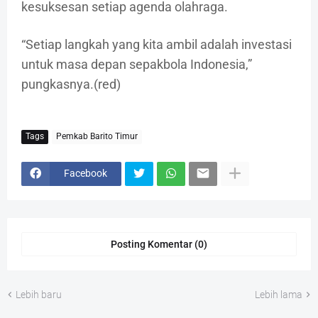
kesuksesan setiap agenda olahraga.
“Setiap langkah yang kita ambil adalah investasi
untuk masa depan sepakbola Indonesia,”
pungkasnya.(red)
Tags
Pemkab Barito Timur
Facebook
Posting Komentar (0)
Lebih baru
Lebih lama