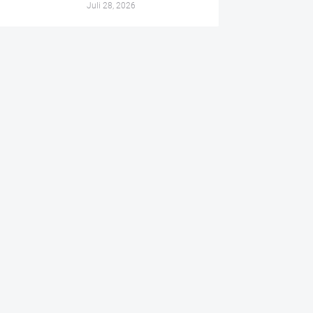
Juli 28, 2026