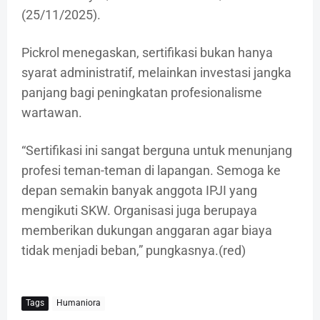
(25/11/2025).
Pickrol menegaskan, sertifikasi bukan hanya
syarat administratif, melainkan investasi jangka
panjang bagi peningkatan profesionalisme
wartawan.
“Sertifikasi ini sangat berguna untuk menunjang
profesi teman-teman di lapangan. Semoga ke
depan semakin banyak anggota IPJI yang
mengikuti SKW. Organisasi juga berupaya
memberikan dukungan anggaran agar biaya
tidak menjadi beban,” pungkasnya.(red)
Tags
Humaniora