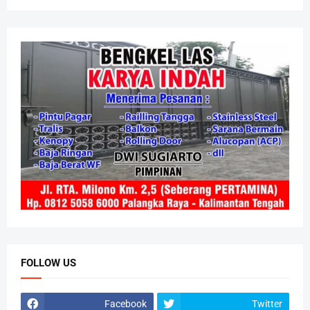
FOLLOW US
Facebook
Twitter