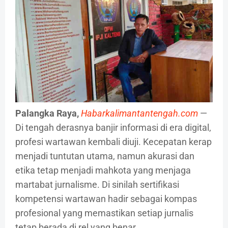
Palangka Raya,
Habarkalimantantengah.com
—
Di tengah derasnya banjir informasi di era digital,
profesi wartawan kembali diuji. Kecepatan kerap
menjadi tuntutan utama, namun akurasi dan
etika tetap menjadi mahkota yang menjaga
martabat jurnalisme. Di sinilah sertifikasi
kompetensi wartawan hadir sebagai kompas
profesional yang memastikan setiap jurnalis
tetap berada di rel yang benar.