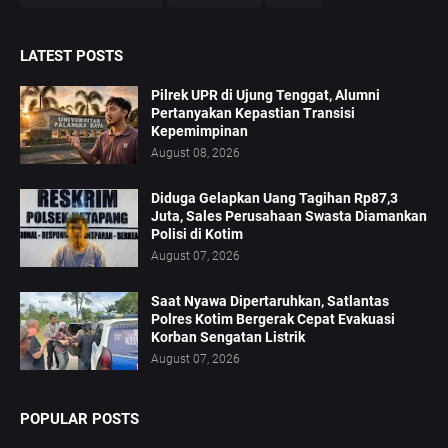
LATEST POSTS
Pilrek UPR di Ujung Tenggat, Alumni
Pertanyakan Kepastian Transisi
Kepemimpinan
August 08, 2026
Diduga Gelapkan Uang Tagihan Rp87,3
Juta, Sales Perusahaan Swasta Diamankan
Polisi di Kotim
August 07, 2026
Saat Nyawa Dipertaruhkan, Satlantas
Polres Kotim Bergerak Cepat Evakuasi
Korban Sengatan Listrik
August 07, 2026
POPULAR POSTS