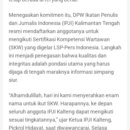
Menegaskan komitmen itu, DPW Ikatan Penulis
dan Jurnalis Indonesia (IPJI) Kalimantan Tengah
resmi mendaftarkan anggotanya untuk
mengikuti Sertifikasi Kompetensi Wartawan
(SKW) yang digelar LSP-Pers Indonesia. Langkah
ini menjadi penegasan bahwa kualitas dan
integritas adalah pondasi utama yang harus
dijaga di tengah maraknya informasi simpang
siur.
“Alhamdulillah, hari ini kami menyerahkan enam
nama untuk ikut SKW. Harapannya, ke depan
seluruh anggota IPJI Kalteng dapat mengikuti
sesuai tingkatannya,” ujar Ketua IPJI Kalteng,
Pickrol Hidayat, saat diwawancarai, Selasa