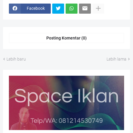
Facebook
Posting Komentar (0)
Lebih baru
Lebih lama