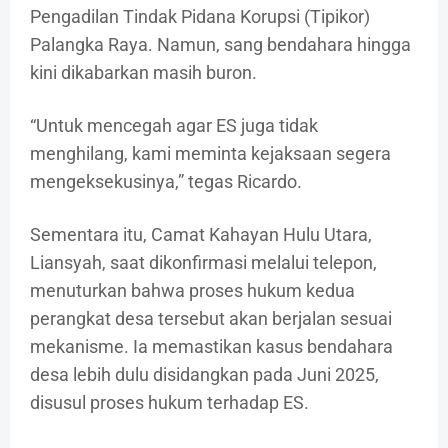
Pengadilan Tindak Pidana Korupsi (Tipikor)
Palangka Raya. Namun, sang bendahara hingga
kini dikabarkan masih buron.
“Untuk mencegah agar ES juga tidak
menghilang, kami meminta kejaksaan segera
mengeksekusinya,” tegas Ricardo.
Sementara itu, Camat Kahayan Hulu Utara,
Liansyah, saat dikonfirmasi melalui telepon,
menuturkan bahwa proses hukum kedua
perangkat desa tersebut akan berjalan sesuai
mekanisme. Ia memastikan kasus bendahara
desa lebih dulu disidangkan pada Juni 2025,
disusul proses hukum terhadap ES.