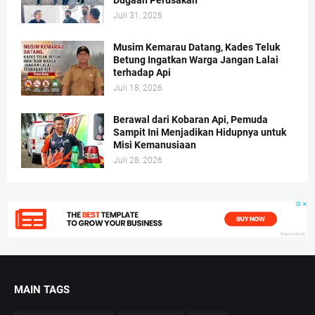
Dugaan Perusakan
Juli 31, 2026
Musim Kemarau Datang, Kades Teluk
Betung Ingatkan Warga Jangan Lalai
terhadap Api
Juli 18, 2026
Berawal dari Kobaran Api, Pemuda
Sampit Ini Menjadikan Hidupnya untuk
Misi Kemanusiaan
Juli 28, 2026
MAIN TAGS