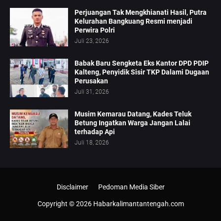
Perjuangan Tak Mengkhianati Hasil, Putra
Kelurahan Bangkuang Resmi menjadi
Perwira Polri
Juli 23, 2026
Babak Baru Sengketa Eks Kantor DPD PDIP
Kalteng, Penyidik Sisir TKP Dalami Dugaan
Perusakan
Juli 31, 2026
Musim Kemarau Datang, Kades Teluk
Betung Ingatkan Warga Jangan Lalai
terhadap Api
Juli 18, 2026
Disclaimer
Pedoman Media Siber
Copyright ©
2026
Habarkalimantantengah.com