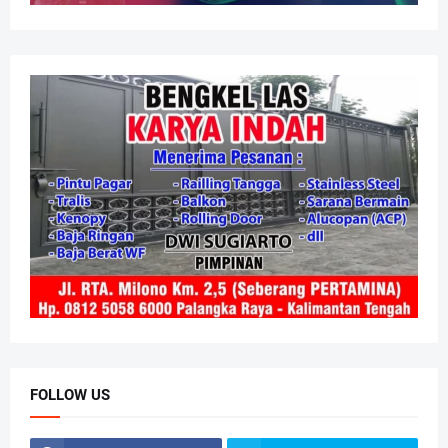
FOLLOW US