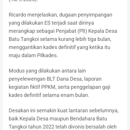
Ricardo menjelaskan, dugaan penyimpangan
yang dilakukan ES terjadi saat dirinya
merangkap sebagai Penjabat (Plt) Kepala Desa
Batu Tangkoi selama kurang lebih tiga bulan,
menggantikan kades definitif yang ketika itu
maju dalam Pilkades.
Modus yang dilakukan antara lain
penyelewengan BLT Dana Desa, laporan
kegiatan fiktif PPKM, serta penggelapan gaji
kades definitif selama enam bulan.
Desakan ini semakin kuat lantaran sebelumnya,
baik Kepala Desa maupun Bendahara Batu
Tangkoi tahun 2022 telah divonis bersalah oleh