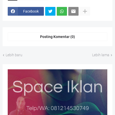
Facebook
Posting Komentar (0)
Lebih baru
Lebih lama