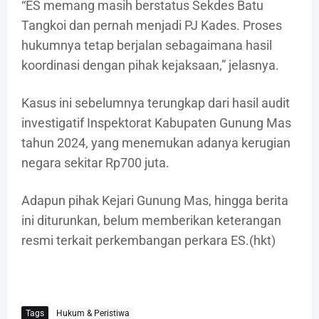
“ES memang masih berstatus Sekdes Batu
Tangkoi dan pernah menjadi PJ Kades. Proses
hukumnya tetap berjalan sebagaimana hasil
koordinasi dengan pihak kejaksaan,” jelasnya.
Kasus ini sebelumnya terungkap dari hasil audit
investigatif Inspektorat Kabupaten Gunung Mas
tahun 2024, yang menemukan adanya kerugian
negara sekitar Rp700 juta.
Adapun pihak Kejari Gunung Mas, hingga berita
ini diturunkan, belum memberikan keterangan
resmi terkait perkembangan perkara ES.(hkt)
Tags
Hukum & Peristiwa