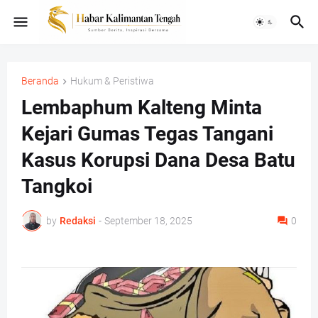
Beranda
Hukum & Peristiwa
Lembaphum Kalteng Minta
Kejari Gumas Tegas Tangani
Kasus Korupsi Dana Desa Batu
Tangkoi
by
Redaksi
-
September 18, 2025
0