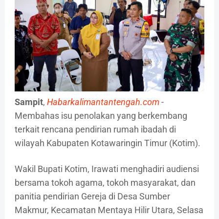
Sampit
,
Habarkalimantantengah.com
-
Membahas isu penolakan yang berkembang
terkait rencana pendirian rumah ibadah di
wilayah Kabupaten Kotawaringin Timur (Kotim).
Wakil Bupati Kotim, Irawati menghadiri audiensi
bersama tokoh agama, tokoh masyarakat, dan
panitia pendirian Gereja di Desa Sumber
Makmur, Kecamatan Mentaya Hilir Utara, Selasa