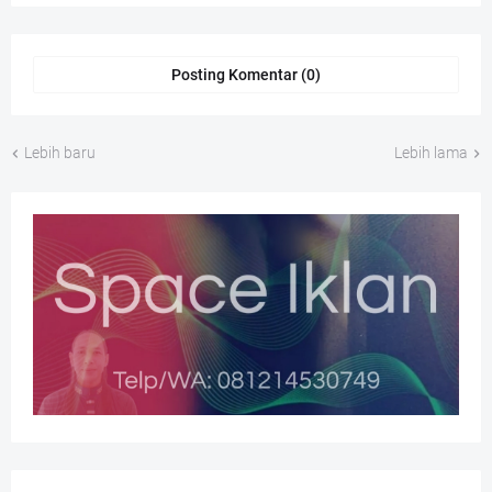
Posting Komentar (0)
Lebih baru
Lebih lama