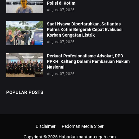
Polisi di Kotim
August 07, 2026
Saat Nyawa Dipertaruhkan, Satlantas
Polres Kotim Bergerak Cepat Evakuasi
Korban Sengatan Listrik
August 07, 2026
Perkuat Profesionalisme Advokat, DPD
PPKHI Kalteng Dalami Pembaruan Hukum
Nasional
August 07, 2026
POPULAR POSTS
Disclaimer
Pedoman Media Siber
Copyright ©
2026
Habarkalimantantengah.com