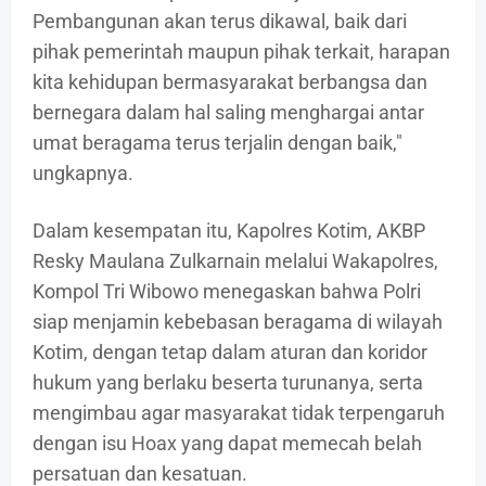
Pembangunan akan terus dikawal, baik dari
pihak pemerintah maupun pihak terkait, harapan
kita kehidupan bermasyarakat berbangsa dan
bernegara dalam hal saling menghargai antar
umat beragama terus terjalin dengan baik,"
ungkapnya.
Dalam kesempatan itu, Kapolres Kotim, AKBP
Resky Maulana Zulkarnain melalui Wakapolres,
Kompol Tri Wibowo menegaskan bahwa Polri
siap menjamin kebebasan beragama di wilayah
Kotim, dengan tetap dalam aturan dan koridor
hukum yang berlaku beserta turunanya, serta
mengimbau agar masyarakat tidak terpengaruh
dengan isu Hoax yang dapat memecah belah
persatuan dan kesatuan.