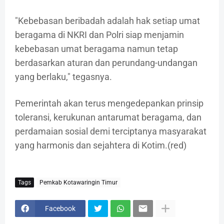
"Kebebasan beribadah adalah hak setiap umat
beragama di NKRI dan Polri siap menjamin
kebebasan umat beragama namun tetap
berdasarkan aturan dan perundang-undangan
yang berlaku," tegasnya.
Pemerintah akan terus mengedepankan prinsip
toleransi, kerukunan antarumat beragama, dan
perdamaian sosial demi terciptanya masyarakat
yang harmonis dan sejahtera di Kotim.(red)
Tags
Pemkab Kotawaringin Timur
Facebook