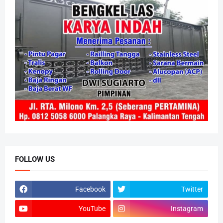
FOLLOW US
Facebook
Twitter
YouTube
Instagram