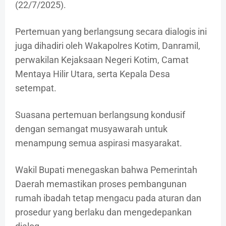
(22/7/2025).
Pertemuan yang berlangsung secara dialogis ini
juga dihadiri oleh Wakapolres Kotim, Danramil,
perwakilan Kejaksaan Negeri Kotim, Camat
Mentaya Hilir Utara, serta Kepala Desa
setempat.
Suasana pertemuan berlangsung kondusif
dengan semangat musyawarah untuk
menampung semua aspirasi masyarakat.
Wakil Bupati menegaskan bahwa Pemerintah
Daerah memastikan proses pembangunan
rumah ibadah tetap mengacu pada aturan dan
prosedur yang berlaku dan mengedepankan