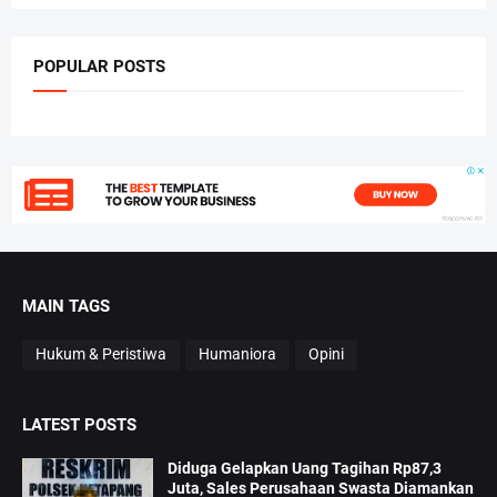
POPULAR POSTS
MAIN TAGS
Hukum & Peristiwa
Humaniora
Opini
LATEST POSTS
Diduga Gelapkan Uang Tagihan Rp87,3
Juta, Sales Perusahaan Swasta Diamankan