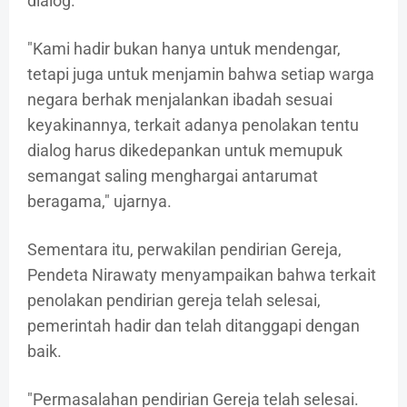
dialog.
"Kami hadir bukan hanya untuk mendengar,
tetapi juga untuk menjamin bahwa setiap warga
negara berhak menjalankan ibadah sesuai
keyakinannya, terkait adanya penolakan tentu
dialog harus dikedepankan untuk memupuk
semangat saling menghargai antarumat
beragama," ujarnya.
Sementara itu, perwakilan pendirian Gereja,
Pendeta Nirawaty menyampaikan bahwa terkait
penolakan pendirian gereja telah selesai,
pemerintah hadir dan telah ditanggapi dengan
baik.
"Permasalahan pendirian Gereja telah selesai.