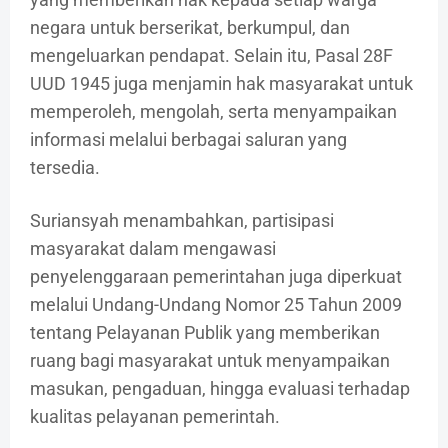
negara untuk berserikat, berkumpul, dan
mengeluarkan pendapat. Selain itu, Pasal 28F
UUD 1945 juga menjamin hak masyarakat untuk
memperoleh, mengolah, serta menyampaikan
informasi melalui berbagai saluran yang
tersedia.
Suriansyah menambahkan, partisipasi
masyarakat dalam mengawasi
penyelenggaraan pemerintahan juga diperkuat
melalui Undang-Undang Nomor 25 Tahun 2009
tentang Pelayanan Publik yang memberikan
ruang bagi masyarakat untuk menyampaikan
masukan, pengaduan, hingga evaluasi terhadap
kualitas pelayanan pemerintah.