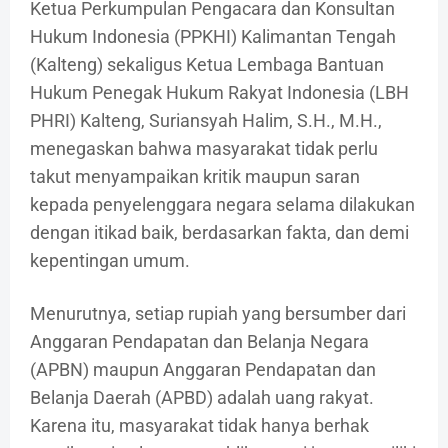
Ketua Perkumpulan Pengacara dan Konsultan
Hukum Indonesia (PPKHI) Kalimantan Tengah
(Kalteng) sekaligus Ketua Lembaga Bantuan
Hukum Penegak Hukum Rakyat Indonesia (LBH
PHRI) Kalteng, Suriansyah Halim, S.H., M.H.,
menegaskan bahwa masyarakat tidak perlu
takut menyampaikan kritik maupun saran
kepada penyelenggara negara selama dilakukan
dengan itikad baik, berdasarkan fakta, dan demi
kepentingan umum.
Menurutnya, setiap rupiah yang bersumber dari
Anggaran Pendapatan dan Belanja Negara
(APBN) maupun Anggaran Pendapatan dan
Belanja Daerah (APBD) adalah uang rakyat.
Karena itu, masyarakat tidak hanya berhak