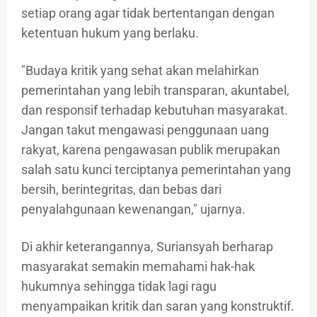
setiap orang agar tidak bertentangan dengan
ketentuan hukum yang berlaku.
"Budaya kritik yang sehat akan melahirkan
pemerintahan yang lebih transparan, akuntabel,
dan responsif terhadap kebutuhan masyarakat.
Jangan takut mengawasi penggunaan uang
rakyat, karena pengawasan publik merupakan
salah satu kunci terciptanya pemerintahan yang
bersih, berintegritas, dan bebas dari
penyalahgunaan kewenangan," ujarnya.
Di akhir keterangannya, Suriansyah berharap
masyarakat semakin memahami hak-hak
hukumnya sehingga tidak lagi ragu
menyampaikan kritik dan saran yang konstruktif.