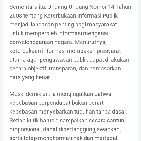
Sementara itu, Undang-Undang Nomor 14 Tahun
2008 tentang Keterbukaan Informasi Publik
menjadi landasan penting bagi masyarakat
untuk memperoleh informasi mengenai
penyelenggaraan negara. Menurutnya,
keterbukaan informasi merupakan prasyarat
utama agar pengawasan publik dapat dilakukan
secara objektif, transparan, dan berdasarkan
data yang benar.
Meski demikian, ia mengingatkan bahwa
kebebasan berpendapat bukan berarti
kebebasan menyebarkan tuduhan tanpa dasar.
Setiap kritik harus disampaikan secara santun,
proporsional, dapat dipertanggungjawabkan,
serta tetap menghormati hak dan martabat