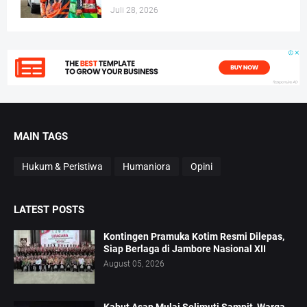
Juli 28, 2026
MAIN TAGS
Hukum & Peristiwa
Humaniora
Opini
LATEST POSTS
Kontingen Pramuka Kotim Resmi Dilepas,
Siap Berlaga di Jambore Nasional XII
August 05, 2026