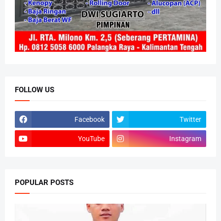
FOLLOW US
Facebook
Twitter
YouTube
Instagram
POPULAR POSTS