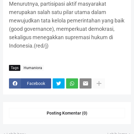
Menurutnya, partisipasi aktif masyarakat
merupakan salah satu pilar utama dalam
mewujudkan tata kelola pemerintahan yang baik
(good governance), memperkuat demokrasi,
sekaligus menegakkan supremasi hukum di
Indonesia.(red/j)
Tags
Humaniora
Facebook
Posting Komentar (0)