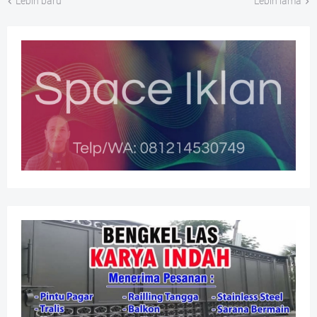
Lebih baru
Lebih lama