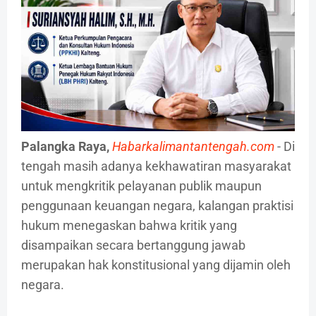
Palangka Raya,
Habarkalimantantengah.com
- Di
tengah masih adanya kekhawatiran masyarakat
untuk mengkritik pelayanan publik maupun
penggunaan keuangan negara, kalangan praktisi
hukum menegaskan bahwa kritik yang
disampaikan secara bertanggung jawab
merupakan hak konstitusional yang dijamin oleh
negara.