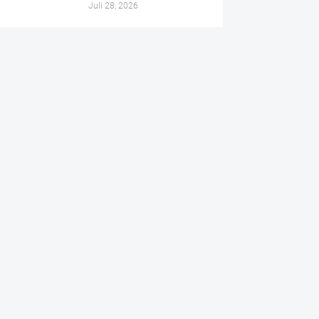
Juli 28, 2026