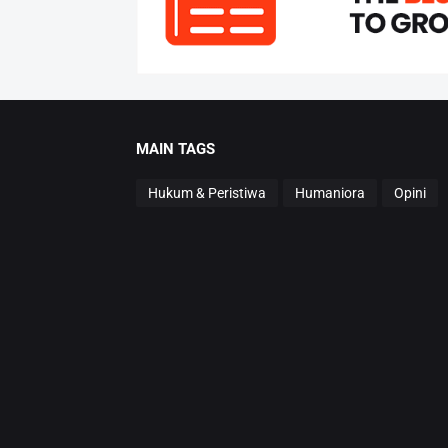
MAIN TAGS
Hukum & Peristiwa
Humaniora
Opini