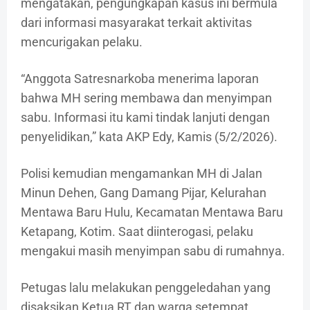
mengatakan, pengungkapan kasus ini bermula
dari informasi masyarakat terkait aktivitas
mencurigakan pelaku.
“Anggota Satresnarkoba menerima laporan
bahwa MH sering membawa dan menyimpan
sabu. Informasi itu kami tindak lanjuti dengan
penyelidikan,” kata AKP Edy, Kamis (5/2/2026).
Polisi kemudian mengamankan MH di Jalan
Minun Dehen, Gang Damang Pijar, Kelurahan
Mentawa Baru Hulu, Kecamatan Mentawa Baru
Ketapang, Kotim. Saat diinterogasi, pelaku
mengakui masih menyimpan sabu di rumahnya.
Petugas lalu melakukan penggeledahan yang
disaksikan Ketua RT dan warga setempat.