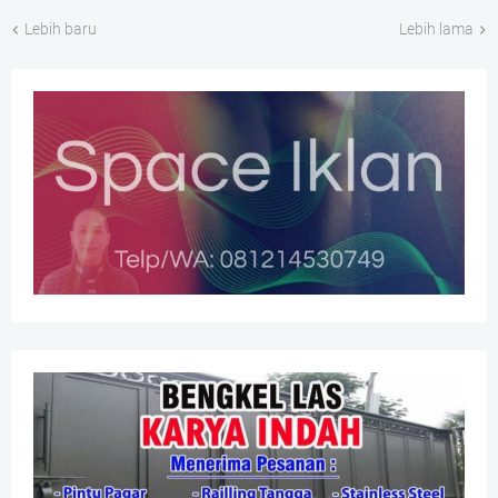
Lebih baru
Lebih lama