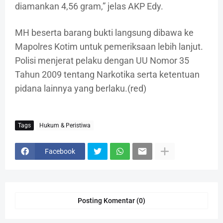
diamankan 4,56 gram,” jelas AKP Edy.
MH beserta barang bukti langsung dibawa ke
Mapolres Kotim untuk pemeriksaan lebih lanjut.
Polisi menjerat pelaku dengan UU Nomor 35
Tahun 2009 tentang Narkotika serta ketentuan
pidana lainnya yang berlaku.(red)
Tags
Hukum & Peristiwa
Facebook
Posting Komentar (0)