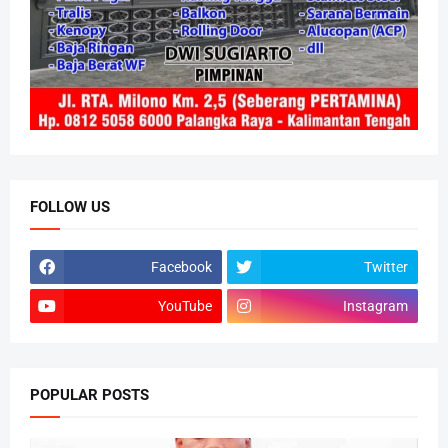
FOLLOW US
Facebook
Twitter
YouTube
Instagram
POPULAR POSTS