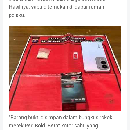
Hasilnya, sabu ditemukan di dapur rumah
pelaku.
“Barang bukti disimpan dalam bungkus rokok
merek Red Bold. Berat kotor sabu yang