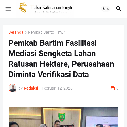
Beranda
Pemkab Barito Timur
Pemkab Bartim Fasilitasi
Mediasi Sengketa Lahan
Ratusan Hektare, Perusahaan
Diminta Verifikasi Data
by
Redaksi
-
Februari 12, 2026
0