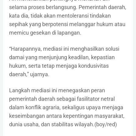
selama proses berlangsung. Pemerintah daerah,
kata dia, tidak akan mentoleransi tindakan
sepihak yang berpotensi melanggar hukum atau
memicu gesekan di lapangan.
“Harapannya, mediasi ini menghasilkan solusi
damai yang menjunjung keadilan, kepastian
hukum, serta tetap menjaga kondusivitas
daerah,” ujarnya.
Langkah mediasi ini menegaskan peran
pemerintah daerah sebagai fasilitator netral
dalam konflik agraria, sekaligus upaya menjaga
keseimbangan antara kepentingan masyarakat,
dunia usaha, dan stabilitas wilayah.(boy/red)