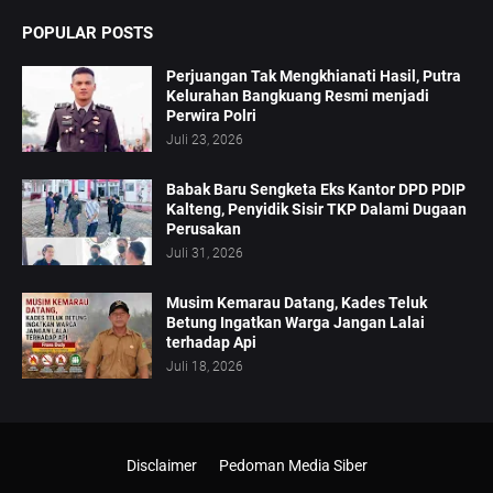
POPULAR POSTS
Perjuangan Tak Mengkhianati Hasil, Putra
Kelurahan Bangkuang Resmi menjadi
Perwira Polri
Juli 23, 2026
Babak Baru Sengketa Eks Kantor DPD PDIP
Kalteng, Penyidik Sisir TKP Dalami Dugaan
Perusakan
Juli 31, 2026
Musim Kemarau Datang, Kades Teluk
Betung Ingatkan Warga Jangan Lalai
terhadap Api
Juli 18, 2026
Disclaimer
Pedoman Media Siber