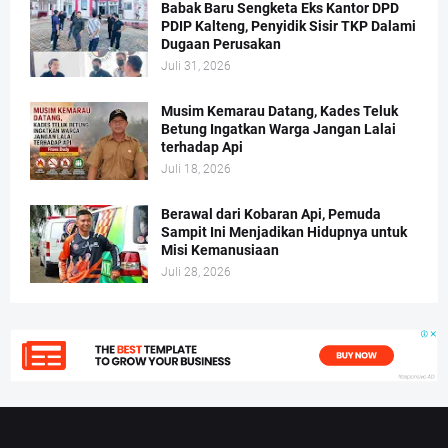
Babak Baru Sengketa Eks Kantor DPD
PDIP Kalteng, Penyidik Sisir TKP Dalami
Dugaan Perusakan
Juli 31, 2026
Musim Kemarau Datang, Kades Teluk
Betung Ingatkan Warga Jangan Lalai
terhadap Api
Juli 18, 2026
Berawal dari Kobaran Api, Pemuda
Sampit Ini Menjadikan Hidupnya untuk
Misi Kemanusiaan
Juli 28, 2026