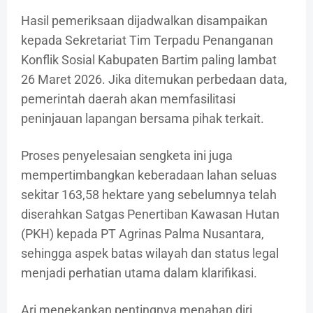
Hasil pemeriksaan dijadwalkan disampaikan
kepada Sekretariat Tim Terpadu Penanganan
Konflik Sosial Kabupaten Bartim paling lambat
26 Maret 2026. Jika ditemukan perbedaan data,
pemerintah daerah akan memfasilitasi
peninjauan lapangan bersama pihak terkait.
Proses penyelesaian sengketa ini juga
mempertimbangkan keberadaan lahan seluas
sekitar 163,58 hektare yang sebelumnya telah
diserahkan Satgas Penertiban Kawasan Hutan
(PKH) kepada PT Agrinas Palma Nusantara,
sehingga aspek batas wilayah dan status legal
menjadi perhatian utama dalam klarifikasi.
Ari menekankan pentingnya menahan diri