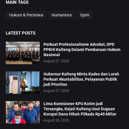
MAIN TAGS
Hukum & Peristiwa
Humaniora
Opini
LATEST POSTS
Perkuat Profesionalisme Advokat, DPD
PPKHI Kalteng Dalami Pembaruan Hukum
Nasional
August 07, 2026
Gubernur Kalteng Minta Kades dan Lurah
Perkuat Akuntabilitas, Pelayanan Publik
jadi Prioritas
August 07, 2026
Lima Komisioner KPU Kotim jadi
Tersangka, Kejati Kalteng Usut Dugaan
Korupsi Dana Hibah Pilkada Rp40 Miliar
August 06, 2026