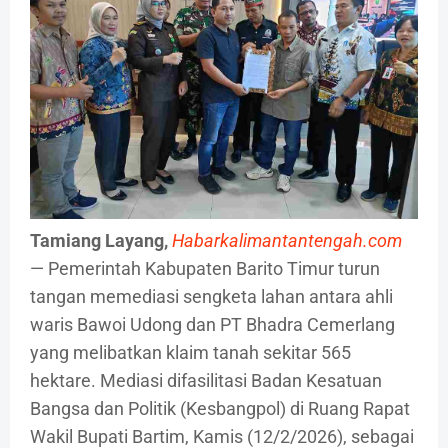
Tamiang Layang,
Habarkalimantantengah.com
— Pemerintah Kabupaten Barito Timur turun
tangan memediasi sengketa lahan antara ahli
waris Bawoi Udong dan PT Bhadra Cemerlang
yang melibatkan klaim tanah sekitar 565
hektare. Mediasi difasilitasi Badan Kesatuan
Bangsa dan Politik (Kesbangpol) di Ruang Rapat
Wakil Bupati Bartim, Kamis (12/2/2026), sebagai