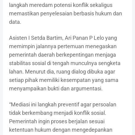
langkah meredam potensi konflik sekaligus
memastikan penyelesaian berbasis hukum dan
data.
Asisten I Setda Bartim, Ari Panan P Lelo yang
memimpin jalannya pertemuan menegaskan
pemerintah daerah berkepentingan menjaga
stabilitas sosial di tengah munculnya sengketa
lahan. Menurut dia, ruang dialog dibuka agar
setiap pihak memiliki kesempatan yang sama
menyampaikan bukti dan argumentasi.
“Mediasi ini langkah preventif agar persoalan
tidak berkembang menjadi konflik sosial.
Pemerintah ingin proses berjalan sesuai
ketentuan hukum dengan mengedepankan