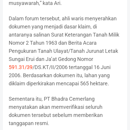
musyawarah,” kata Ari.
Dalam forum tersebut, ahli waris menyerahkan
dokumen yang menjadi dasar klaim, di
antaranya salinan Surat Keterangan Tanah Milik
Nomor 2 Tahun 1963 dan Berita Acara
Pengukuran Tanah Ulayat/Tanah Jurunat Letak
Sungai Erui dan Ja’at Gedong Nomor
591.31/39
/DS.KT/II/2006 tertanggal 16 Juni
2006. Berdasarkan dokumen itu, lahan yang
diklaim diperkirakan mencapai 565 hektare.
Sementara itu, PT Bhadra Cemerlang
menyatakan akan memverifikasi seluruh
dokumen tersebut sebelum memberikan
tanggapan resmi.