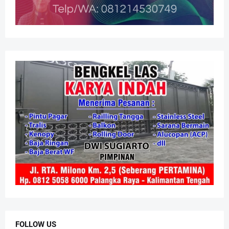
FOLLOW US